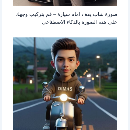
صورة شاب يقف امام سيارة – قم بتركيب وجهك
على هذه الصورة بالذكاء الاصطناعى