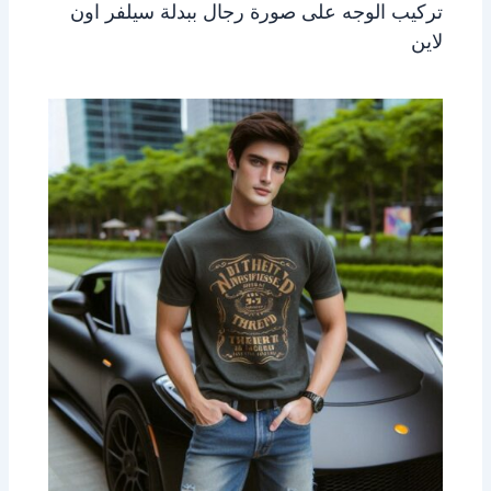
تركيب الوجه على صورة رجال ببدلة سيلفر اون
لاين