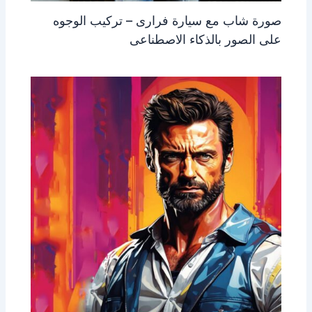
صورة شاب مع سيارة فرارى – تركيب الوجوه
على الصور بالذكاء الاصطناعى