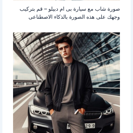
صورة شاب مع سيارة بى ام دبيلو – قم بتركيب
وجهك على هذه الصورة بالذكاء الاصطناعى