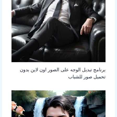
برنامج تبديل الوجه على الصور اون لاين بدون
تحميل صور للشباب