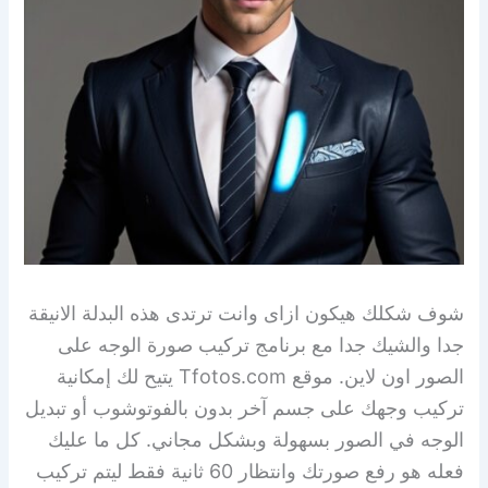
شوف شكلك هيكون ازاى وانت ترتدى هذه البدلة الانيقة
جدا والشيك جدا مع برنامج تركيب صورة الوجه على
الصور اون لاين. موقع Tfotos.com يتيح لك إمكانية
تركيب وجهك على جسم آخر بدون بالفوتوشوب أو تبديل
الوجه في الصور بسهولة وبشكل مجاني. كل ما عليك
فعله هو رفع صورتك وانتظار 60 ثانية فقط ليتم تركيب