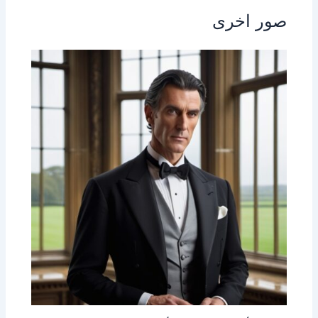
صور اخرى