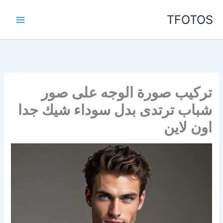
خطي
TFOTOS
لى
لمحتوى
تركيب صورة الوجه على صور
شباب ترتدى بدل سوداء شيك جدا
اون لاين