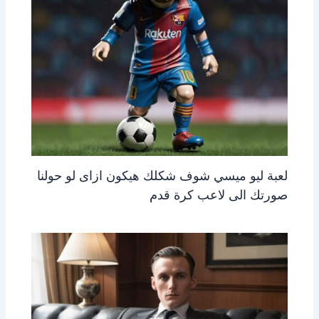
لعبة ليو ميسي شوف شكلك هيكون ازاى لو حولنا
صورتك الى لاعب كرة قدم