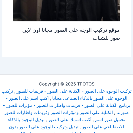
موقع تركيب الوجه على الصور مجانا اون لاين
صور للشباب
Copyright © 2026 TFOTOS
تركيب الوجوه على الصور - الكتابة على الصور - فريمات للصور
,
تركيب
الوجوه على الصور بالذكاء الصناعى مجانا
,
اكتب اسم على الصور -
برنامج الكتابة على الصور - فريمات واطارات للصور - مؤثرات للصور -
صورتنا
,
الكتابة على الصور ومؤثرات الصور وفريمات واطارات للصور
تحميل صور اسم
,
أكتب اسمك على الصور
,
تبديل الوجوه بالذكاء
الاصطناعي على الصور
,
تبديل وتركيب الوجوه على الصور بدون