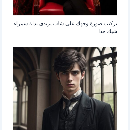
تركيب صورة وجهك على شاب يرتدى بدلة سمراء
شيك جدا