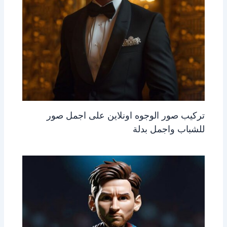
تركيب صور الوجوه اونلاين على اجمل صور
للشباب واجمل بدلة