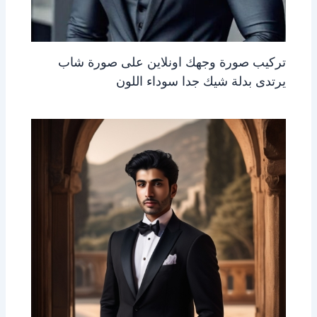
تركيب صورة وجهك اونلاين على صورة شاب
يرتدى بدلة شيك جدا سوداء اللون