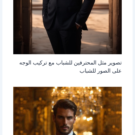
تصوير مثل المحترفين للشباب مع تركيب الوجه
على الصور للشباب