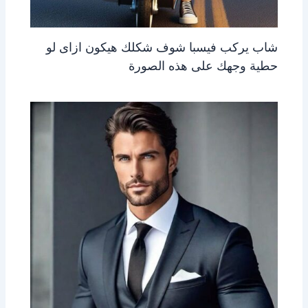
شاب يركب فيسبا شوف شكلك هيكون ازاى لو
حطية وجهك على هذه الصورة