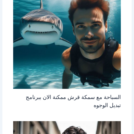
السباحة مع سمكة قرش ممكنة الان ببرنامج
تبديل الوجوه