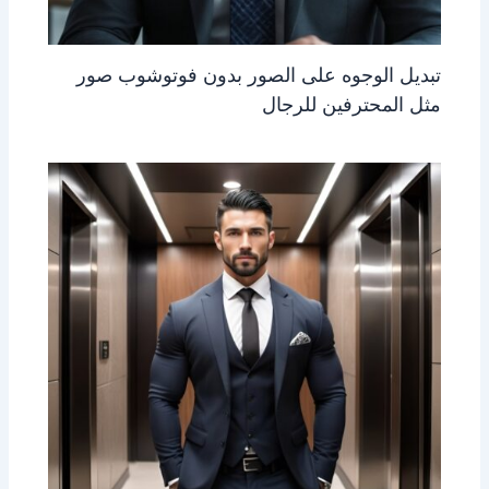
تبديل الوجوه على الصور بدون فوتوشوب صور
مثل المحترفين للرجال