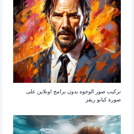
تركيب صور الوجوه بدون برامج اونلاين على
صورة كيانو ريفز