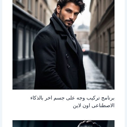
برنامج تركيب وجه على جسم اخر بالذكاء
الاصطناعى اون لاين