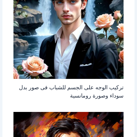
تركيب الوجه على الجسم للشباب فى صور بدل
سوداء وصورة رومانسية