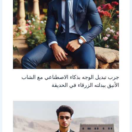
جرب تبديل الوجه بذكاء الاصطناعي مع الشاب
الأنيق ببدلته الزرقاء في الحديقة