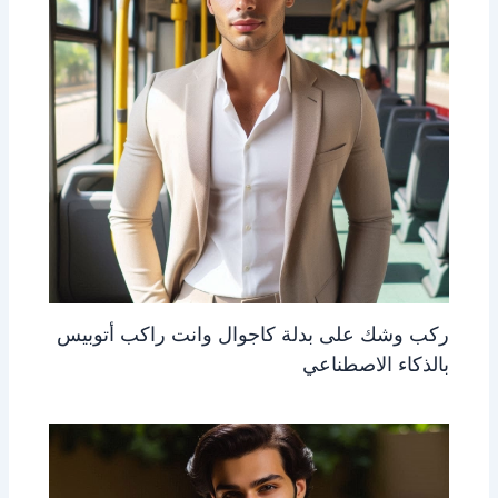
ركب وشك على بدلة كاجوال وانت راكب أتوبيس
بالذكاء الاصطناعي