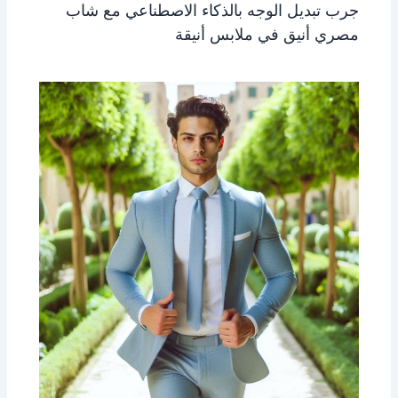
جرب تبديل الوجه بالذكاء الاصطناعي مع شاب
مصري أنيق في ملابس أنيقة