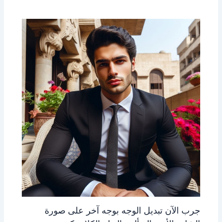
جرب الآن تبديل الوجه بوجه آخر على صورة