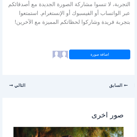
التجربة، لا تنسوا مشاركة الصورة الجديدة مع أصدقائكم
عبر الواتساب أو الفيسبوك أو الإنستغرام. استمتعوا
بتجربة فريدة وشاركوا لحظاتكم المميزة مع الآخرين!
اضافة صورة
السابق
التالي
صور اخرى