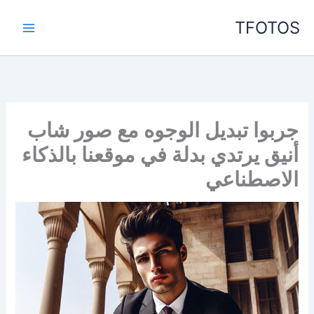
خطي
TFOTOS
لى
لمحتوى
جربوا تبديل الوجوه مع صور شاب
أنيق يرتدي بدلة في موقعنا بالذكاء
الاصطناعي