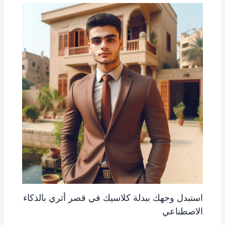
استبدل وجهك ببدلة كلاسيك في قصر أثري بالذكاء
الاصطناعي