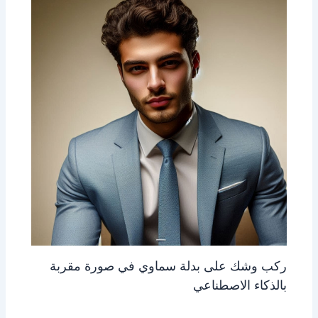
ركب وشك على بدلة سماوي في صورة مقربة
بالذكاء الاصطناعي