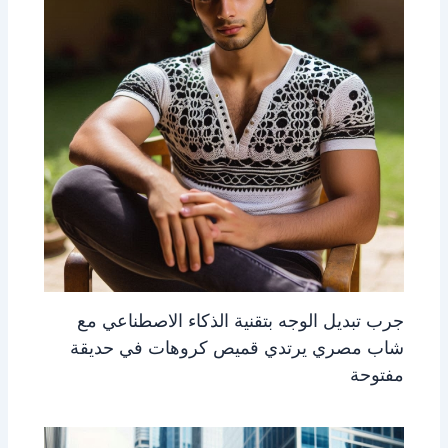
جرب تبديل الوجه بتقنية الذكاء الاصطناعي مع
شاب مصري يرتدي قميص كروهات في حديقة
مفتوحة