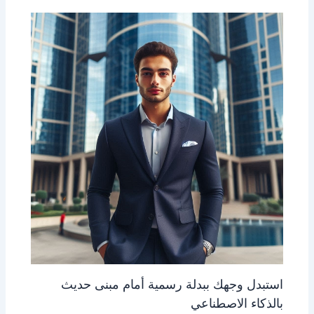
استبدل وجهك ببدلة رسمية أمام مبنى حديث
بالذكاء الاصطناعي