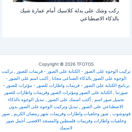
ركب وشك على بدلة كلاسيك أمام عمارة شيك
بالذكاء الاصطناعي
Copyright © 2026 TFOTOS
تركيب الوجوه على الصور - الكتابة على الصور - فريمات للصور
,
تركيب
الوجوه على الصور بالذكاء الصناعى مجانا
,
اكتب اسم على الصور -
برنامج الكتابة على الصور - فريمات واطارات للصور - مؤثرات للصور -
صورتنا
,
الكتابة على الصور ومؤثرات الصور وفريمات واطارات للصور
تحميل صور اسم
,
أكتب اسمك على الصور
,
تبديل الوجوه بالذكاء
الاصطناعي على الصور
,
تبديل وتركيب الوجوه على الصور بدون
فوتوشوب
,
صور وخلفيات واطارات وفريمات شهر رمضان الكريم
,
صور
وخلفيات واطارات وفريمات فلسطين والمسجد الاقصى
,
أجمل صور
لاسمك