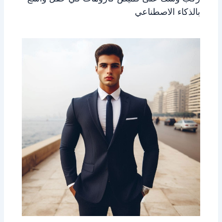
بالذكاء الاصطناعي