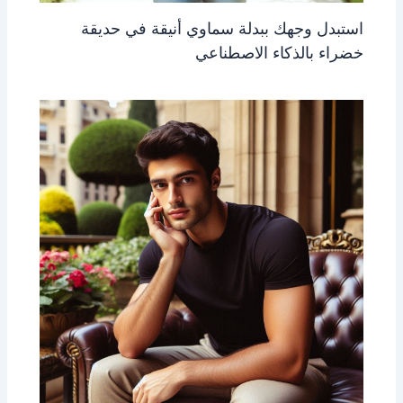
استبدل وجهك ببدلة سماوي أنيقة في حديقة
خضراء بالذكاء الاصطناعي