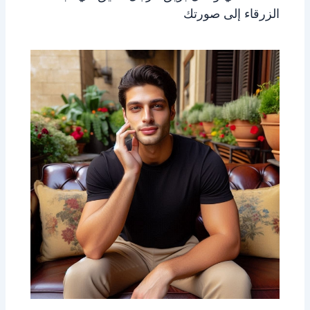
الزرقاء إلى صورتك