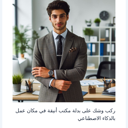
ركب وشك على بدلة مكتب أنيقة في مكان عمل
بالذكاء الاصطناعي