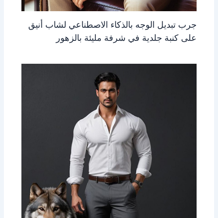
جرب تبديل الوجه بالذكاء الاصطناعي لشاب أنيق
على كنبة جلدية في شرفة مليئة بالزهور