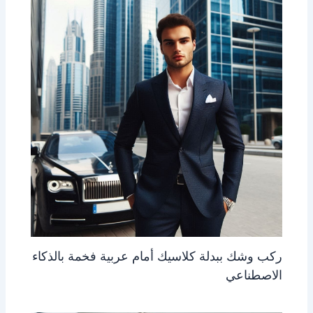
ركب وشك ببدلة كلاسيك أمام عربية فخمة بالذكاء
الاصطناعي