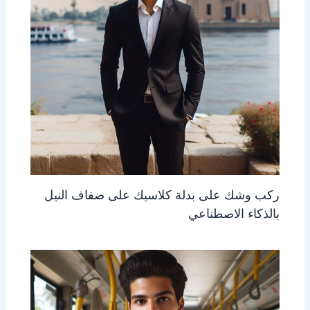
ركب وشك على بدلة كلاسيك على ضفاف النيل
بالذكاء الاصطناعي