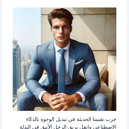
جرب تقنيتنا الحديثة في تبديل الوجوه بالذكاء
الاصطناعي وانقل بريق الرجل الأنيق في البدلة