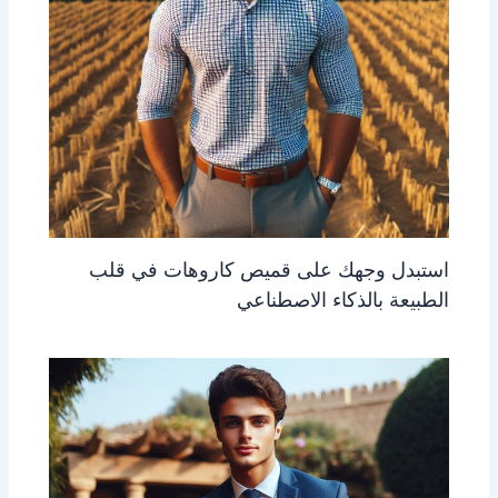
استبدل وجهك على قميص كاروهات في قلب
الطبيعة بالذكاء الاصطناعي