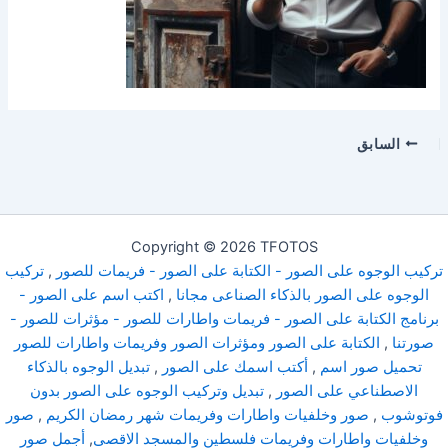
السابق
Copyright © 2026 TFOTOS
تركيب الوجوه على الصور - الكتابة على الصور - فريمات للصور
,
تركيب
الوجوه على الصور بالذكاء الصناعى مجانا
,
اكتب اسم على الصور -
برنامج الكتابة على الصور - فريمات واطارات للصور - مؤثرات للصور -
صورتنا
,
الكتابة على الصور ومؤثرات الصور وفريمات واطارات للصور
تحميل صور اسم
,
أكتب اسمك على الصور
,
تبديل الوجوه بالذكاء
الاصطناعي على الصور
,
تبديل وتركيب الوجوه على الصور بدون
فوتوشوب
,
صور وخلفيات واطارات وفريمات شهر رمضان الكريم
,
صور
وخلفيات واطارات وفريمات فلسطين والمسجد الاقصى
,
أجمل صور