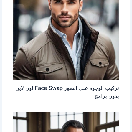
تركيب الوجوه على الصور Face Swap اون لاين
بدون برامج