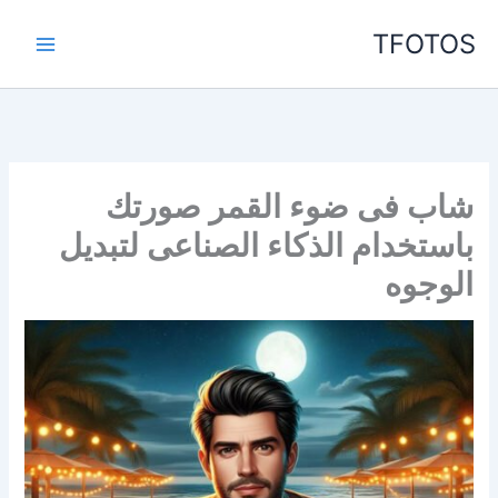
خطي
TFOTOS
لى
لمحتوى
شاب فى ضوء القمر صورتك
باستخدام الذكاء الصناعى لتبديل
الوجوه