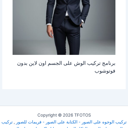
برنامج تركيب الوش على الجسم اون لاين بدون
فوتوشوب
Copyright © 2026 TFOTOS
تركيب الوجوه على الصور - الكتابة على الصور - فريمات للصور
,
تركيب