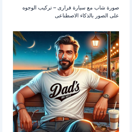
صورة شاب مع سيارة فرارى – تركيب الوجوه
على الصور بالذكاء الاصطناعى