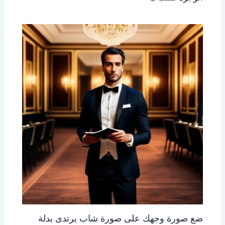
ضع صورة وجهك على صورة شاب يرتدى بدلة