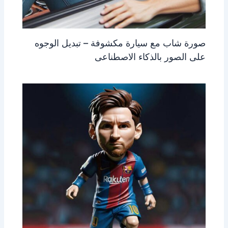
صورة شاب مع سيارة مكشوفة – تبديل الوجوه
على الصور بالذكاء الاصطناعى