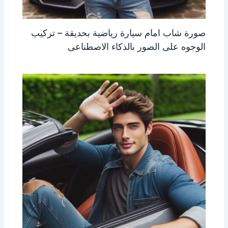
صورة شاب امام سيارة رياضية بحديقة – تركيب
الوجوه على الصور بالذكاء الاصطناعى