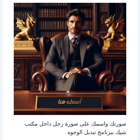
صورتك واسمك على صورة رجل داخل مكتب
شيك ببرنامج تبديل الوجوه