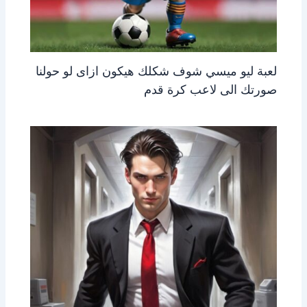
لعبة ليو ميسي شوف شكلك هيكون ازاى لو حولنا
صورتك الى لاعب كرة قدم