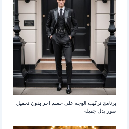
برنامج تركيب الوجه على جسم اخر بدون تحميل
صور بدل جميلة