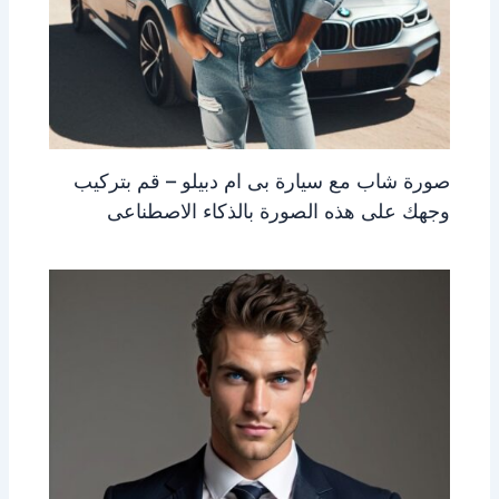
صورة شاب مع سيارة بى ام دبيلو – قم بتركيب
وجهك على هذه الصورة بالذكاء الاصطناعى