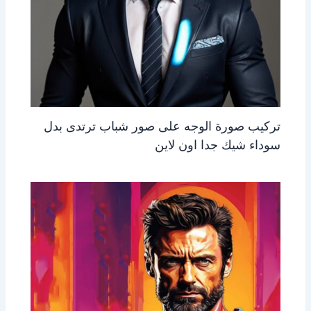
تركيب صورة الوجه على صور شباب ترتدى بدل
سوداء شيك جدا اون لاين