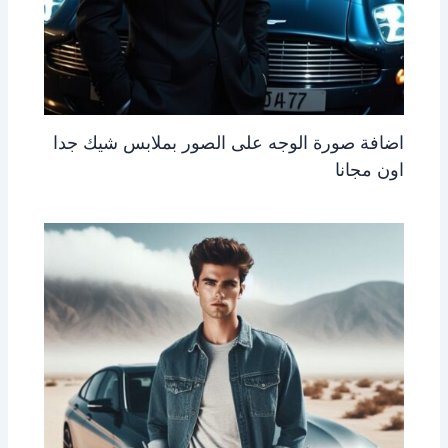
اضافة صورة الوجه على الصور بملابس شيك جدا
اون مجانا