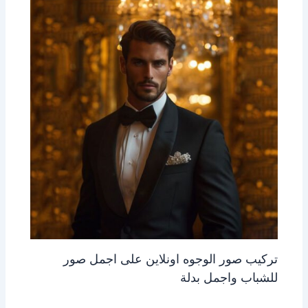
تركيب صور الوجوه اونلاين على اجمل صور
للشباب واجمل بدلة