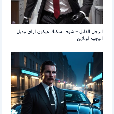
الرجل القاتل – شوف شكلك هيكون ازاى تبديل
الوجوه اونلاين