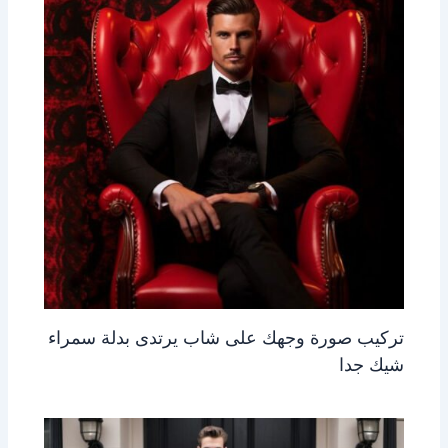
تركيب صورة وجهك على شاب يرتدى بدلة سمراء
شيك جدا