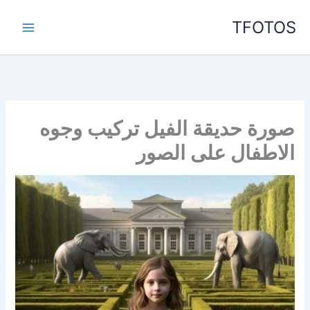
خطي
TFOTOS
لى
لمحتوى
صورة حديقة الفيل تركيب وجوه
الاطفال على الصور