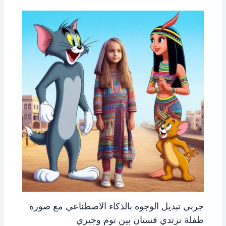
جربي تبديل الوجوه بالذكاء الاصطناعي مع صورة
طفلة ترتدي فستان بين توم وجيري