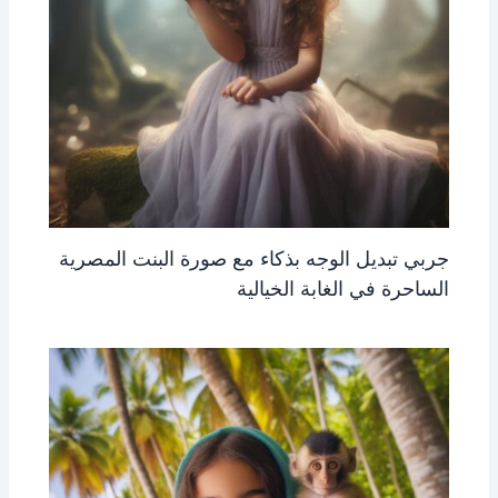
جربي تبديل الوجه بذكاء مع صورة البنت المصرية
الساحرة في الغابة الخيالية