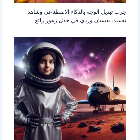
جرب تبديل الوجه بالذكاء الاصطناعي وشاهد
نفسك بفستان وردي في حقل زهور رائع