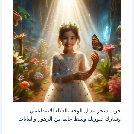
جرب سحر تبديل الوجه بالذكاء الاصطناعي
وشارك صورتك وسط عالم من الزهور والنباتات