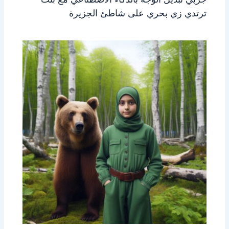
ترتدي زي بحري على شاطئ الجزيرة