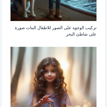
تركيب الوجوه على الصور للاطفال البنات صورة
على شاطئ البحر