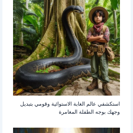
استكشفي عالم الغابة الاستوائية وقومي بتبديل
وجهك بوجه الطفلة المغامرة