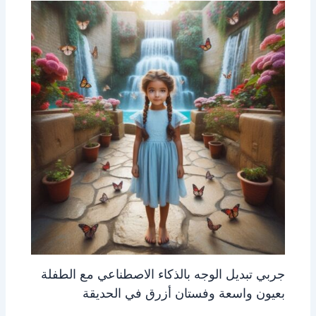
جربي تبديل الوجه بالذكاء الاصطناعي مع الطفلة
بعيون واسعة وفستان أزرق في الحديقة