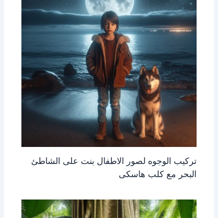
تركيب الوجوه لصور الاطفال بنت على الشاطئ
البحر مع كلب هاسكى