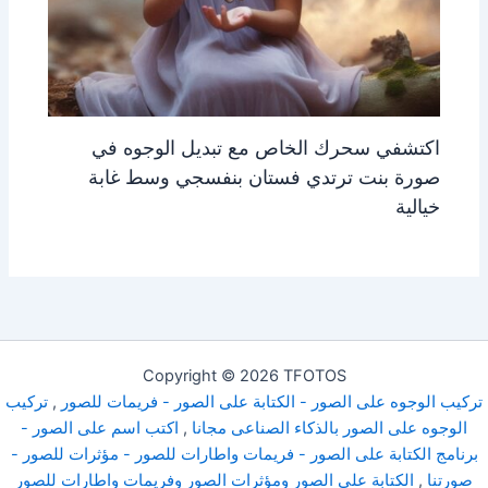
اكتشفي سحرك الخاص مع تبديل الوجوه في
صورة بنت ترتدي فستان بنفسجي وسط غابة
خيالية
Copyright © 2026 TFOTOS
تركيب الوجوه على الصور - الكتابة على الصور - فريمات للصور
,
تركيب
الوجوه على الصور بالذكاء الصناعى مجانا
,
اكتب اسم على الصور -
برنامج الكتابة على الصور - فريمات واطارات للصور - مؤثرات للصور -
صورتنا
,
الكتابة على الصور ومؤثرات الصور وفريمات واطارات للصور