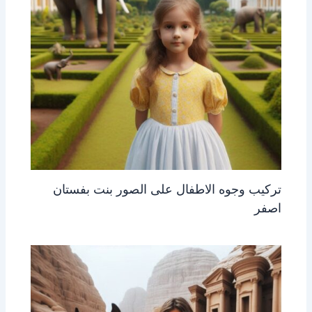
تركيب وجوه الاطفال على الصور بنت بفستان
اصفر