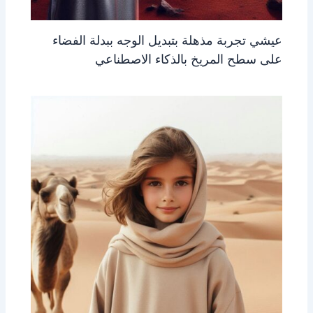
عيشي تجربة مذهلة بتبديل الوجه ببدلة الفضاء
على سطح المريخ بالذكاء الاصطناعي