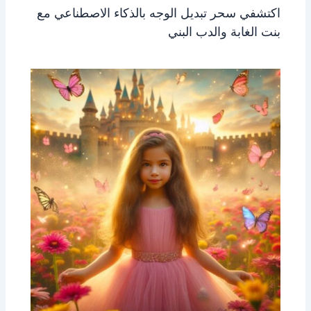
اكتشفي سحر تبديل الوجه بالذكاء الاصطناعي مع
بنت الغابة والدب البني