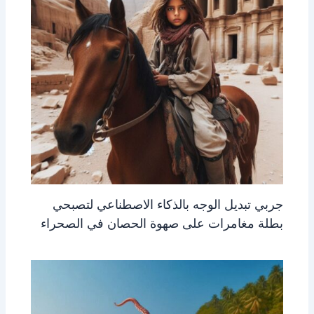
جربي تبديل الوجه بالذكاء الاصطناعي لتصبحي
بطلة مغامرات على صهوة الحصان في الصحراء