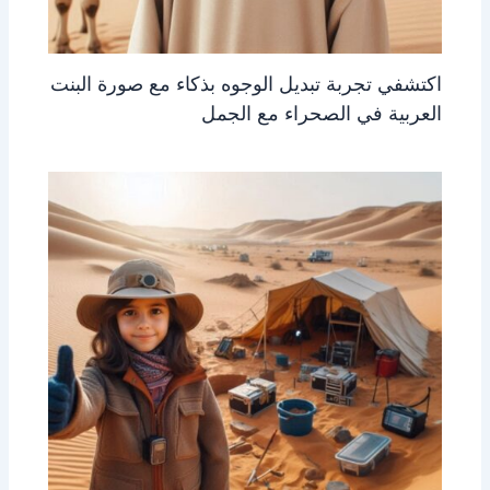
اكتشفي تجربة تبديل الوجوه بذكاء مع صورة البنت
العربية في الصحراء مع الجمل