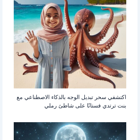
اكتشفي سحر تبديل الوجه بالذكاء الاصطناعي مع
بنت ترتدي فستانًا على شاطئ رملي