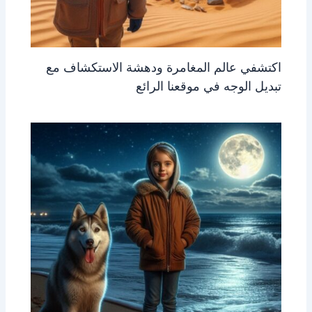
اكتشفي عالم المغامرة ودهشة الاستكشاف مع
تبديل الوجه في موقعنا الرائع