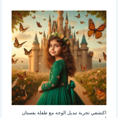
اكتشفي تجربة تبديل الوجه مع طفلة بفستان