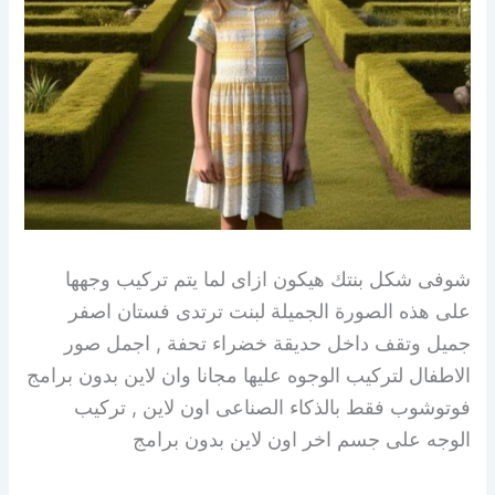
شوفى شكل بنتك هيكون ازاى لما يتم تركيب وجهها
على هذه الصورة الجميلة لبنت ترتدى فستان اصفر
جميل وتقف داخل حديقة خضراء تحفة , اجمل صور
الاطفال لتركيب الوجوه عليها مجانا وان لاين بدون برامج
فوتوشوب فقط بالذكاء الصناعى اون لاين , تركيب
الوجه على جسم اخر اون لاين بدون برامج