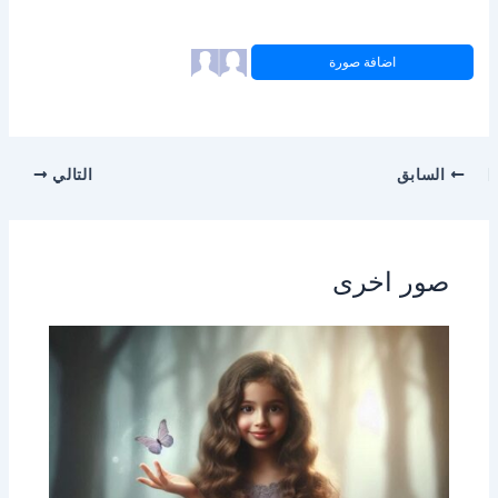
اضافة صورة
السابق
التالي
صور اخرى