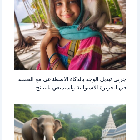
جربي تبديل الوجه بالذكاء الاصطناعي مع الطفلة
في الجزيرة الاستوائية واستمتعي بالنتائج