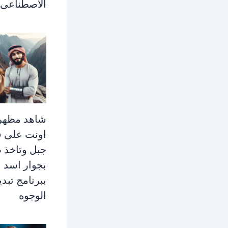
الاصطناعى
شاهد مظهر
اونت على ق
جبل وتاخذ 
بجوار اسد
ببرنامج تبد
الوجوه