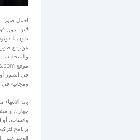
اجمل صور لل
بدون بالفوتو
والنتيجة ستد
في الصور أو 
ومجانية في أ
بعد الانتهاء
جهازك و مشار
واتساب، أو 
برنامج لتركي