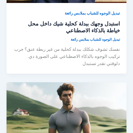
تبديل الوجوه للشباب بملابس رائعة
استبدل وجهك ببدلة كحلية شيك داخل محل
خياطة بالذكاء الاصطناعي
تبديل الوجوه للشباب بملابس رائعة
نفسك تشوف شكلك ببدلة كحلية من غير ربطة عنق؟ جرب
تركيب الوجوه بالذكاء الاصطناعي على الصورة دي.
دلوقتي تقدر تستبدل