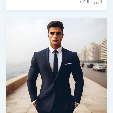
الوجوه بالذكاء