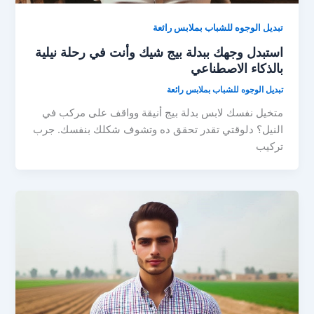
تبديل الوجوه للشباب بملابس رائعة
استبدل وجهك ببدلة بيج شيك وأنت في رحلة نيلية
بالذكاء الاصطناعي
تبديل الوجوه للشباب بملابس رائعة
متخيل نفسك لابس بدلة بيج أنيقة وواقف على مركب في
النيل؟ دلوقتي تقدر تحقق ده وتشوف شكلك بنفسك. جرب
تركيب