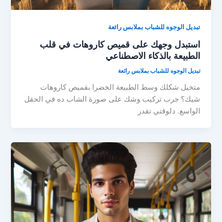
تبديل الوجوه للشباب بملابس رائعة
استبدل وجهك على قميص كاروهات في قلب
الطبيعة بالذكاء الاصطناعي
تبديل الوجوه للشباب بملابس رائعة
متخيل شكلك وسط الطبيعة الخضرا بقميص كاروهات
شيك؟ جرب تركيب وشك على صورة الشاب ده في الحقل
الواسع. دلوقتي تقدر