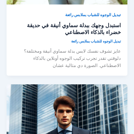
تبديل الوجوه للشباب بملابس رائعة
استبدل وجهك ببدلة سماوي أنيقة في حديقة
خضراء بالذكاء الاصطناعي
تبديل الوجوه للشباب بملابس رائعة
عايز تشوف نفسك لابس بدلة سماوي أنيقة ومختلفة؟
دلوقتي تقدر تجرب تركيب الوجوه أونلاين بالذكاء
الاصطناعي. الصورة دي مثالية عشان