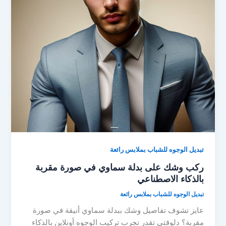
تبديل الوجوه للشباب بملابس رائعة
ركب وشك على بدلة سماوي في صورة مقربة
بالذكاء الاصطناعي
تبديل الوجوه للشباب بملابس رائعة
عايز تشوف تفاصيل وشك ببدلة سماوي أنيقة في صورة
مقربة؟ دلوقتي تقدر تجرب تركيب الوجوه أونلاين بالذكاء