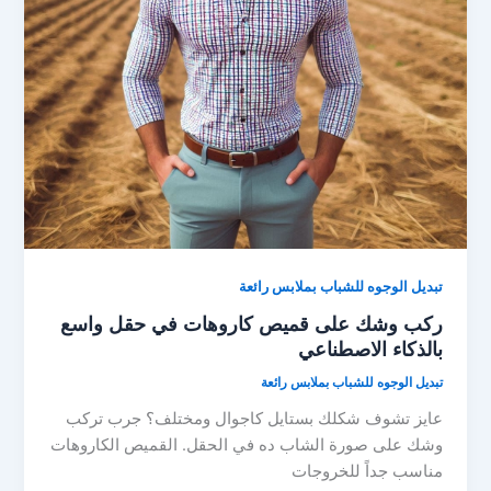
تبديل الوجوه للشباب بملابس رائعة
ركب وشك على قميص كاروهات في حقل واسع
بالذكاء الاصطناعي
تبديل الوجوه للشباب بملابس رائعة
عايز تشوف شكلك بستايل كاجوال ومختلف؟ جرب تركب
وشك على صورة الشاب ده في الحقل. القميص الكاروهات
مناسب جداً للخروجات