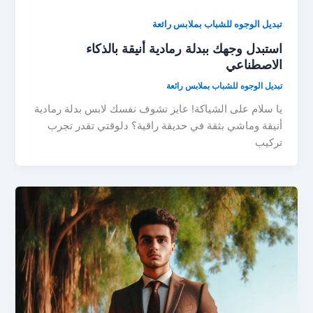
تبديل الوجوه للشباب بملابس رائعة
استبدل وجهك ببدلة رمادية أنيقة بالذكاء
الاصطناعي
تبديل الوجوه للشباب بملابس رائعة
يا سلام على الشياكة! عايز تشوف نفسك لابس بدلة رمادية
أنيقة وماشي بثقة في حديقة راقية؟ دلوقتي تقدر تجرب
تركيب