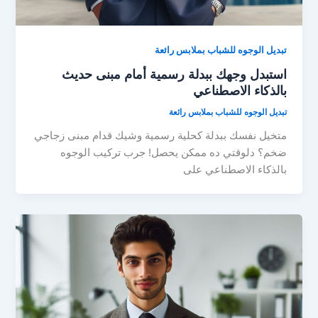
تبديل الوجوه للشباب بملابس رائعة
استبدل وجهك ببدلة رسمية أمام مبنى حديث
بالذكاء الاصطناعي
تبديل الوجوه للشباب بملابس رائعة
متخيل نفسك ببدلة كحلية رسمية وشيك قدام مبنى زجاجي
ضخم؟ دلوقتي ده ممكن يحصل! جرب تركيب الوجوه
بالذكاء الاصطناعي على