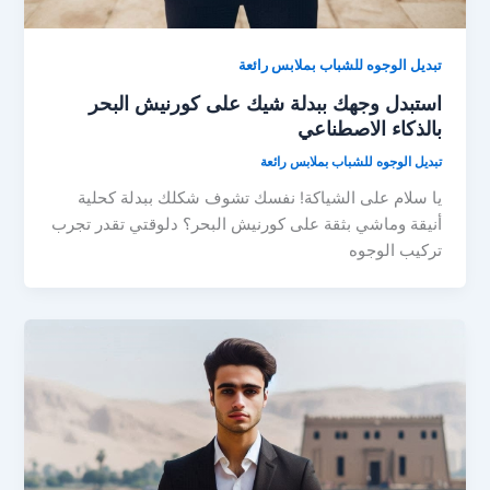
تبديل الوجوه للشباب بملابس رائعة
استبدل وجهك ببدلة شيك على كورنيش البحر
بالذكاء الاصطناعي
تبديل الوجوه للشباب بملابس رائعة
يا سلام على الشياكة! نفسك تشوف شكلك ببدلة كحلية
أنيقة وماشي بثقة على كورنيش البحر؟ دلوقتي تقدر تجرب
تركيب الوجوه