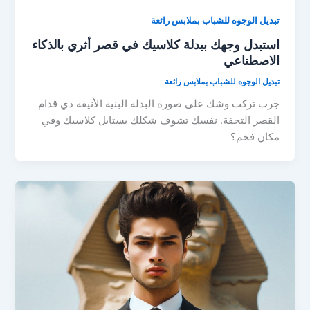
تبديل الوجوه للشباب بملابس رائعة
استبدل وجهك ببدلة كلاسيك في قصر أثري بالذكاء
الاصطناعي
تبديل الوجوه للشباب بملابس رائعة
جرب تركب وشك على صورة البدلة البنية الأنيقة دي قدام
القصر التحفة. نفسك تشوف شكلك بستايل كلاسيك وفي
مكان فخم؟