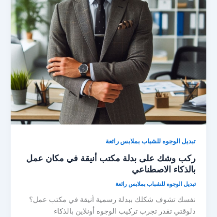
تبديل الوجوه للشباب بملابس رائعة
ركب وشك على بدلة مكتب أنيقة في مكان عمل
بالذكاء الاصطناعي
تبديل الوجوه للشباب بملابس رائعة
نفسك تشوف شكلك ببدلة رسمية أنيقة في مكتب عمل؟
دلوقتي تقدر تجرب تركيب الوجوه أونلاين بالذكاء