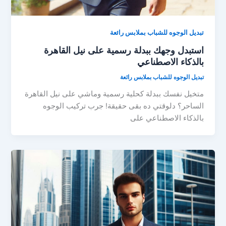
تبديل الوجوه للشباب بملابس رائعة
استبدل وجهك ببدلة رسمية على نيل القاهرة
بالذكاء الاصطناعي
تبديل الوجوه للشباب بملابس رائعة
متخيل نفسك ببدلة كحلية رسمية وماشي على نيل القاهرة
الساحر؟ دلوقتي ده بقى حقيقة! جرب تركيب الوجوه
بالذكاء الاصطناعي على