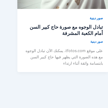
صور دينية
تبادل الوجوه مع صورة حاج كبير السن
أمام الكعبة المشرفة
صور دينية
على موقع tfotos.com، يمكنك الآن تبادل الوجوه
مع هذه الصورة التي يظهر فيها حاج كبير السن
بابتسامة واثقة أثناء ارتداء