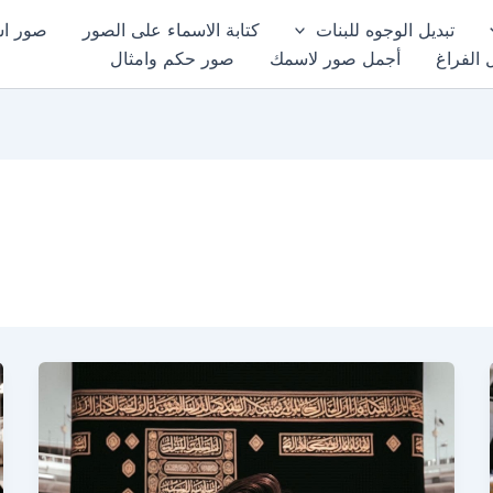
تبديل الوجوه للبنات
كتابة الاسماء على الصور
صور اسم
 الفراغ
أجمل صور لاسمك
صور حكم وامثال