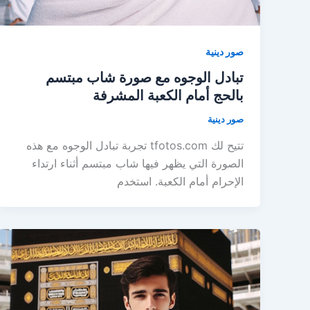
صور دينية
تبادل الوجوه مع صورة شاب مبتسم
بالحج أمام الكعبة المشرفة
صور دينية
تتيح لك tfotos.com تجربة تبادل الوجوه مع هذه
الصورة التي يظهر فيها شاب مبتسم أثناء ارتداء
الإحرام أمام الكعبة. استخدم