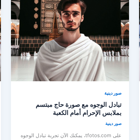
صور دينية
تبادل الوجوه مع صورة حاج مبتسم
بملابس الإحرام أمام الكعبة
صور دينية
على tfotos.com، يمكنك الآن تجربة تبادل الوجوه