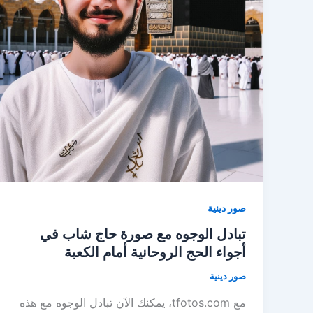
صور دينية
تبادل الوجوه مع صورة حاج شاب في
أجواء الحج الروحانية أمام الكعبة
صور دينية
مع tfotos.com، يمكنك الآن تبادل الوجوه مع هذه