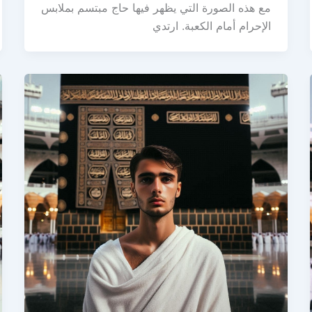
مع هذه الصورة التي يظهر فيها حاج مبتسم بملابس
الإحرام أمام الكعبة. ارتدي