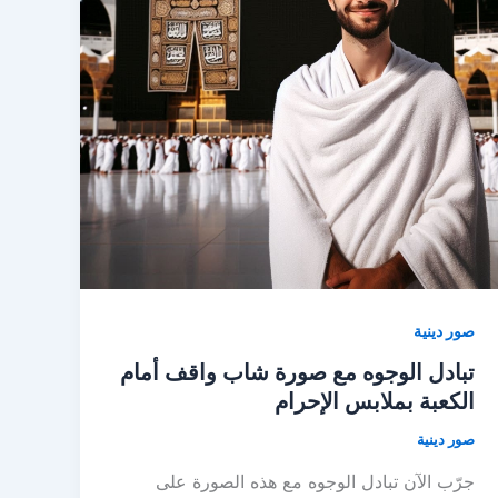
صور دينية
تبادل الوجوه مع صورة شاب واقف أمام
الكعبة بملابس الإحرام
صور دينية
جرّب الآن تبادل الوجوه مع هذه الصورة على