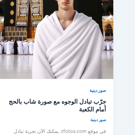
صور دينية
جرّب تبادل الوجوه مع صورة شاب بالحج
أمام الكعبة
صور دينية
في موقع tfotos.com، يمكنك الآن تجربة تبادل