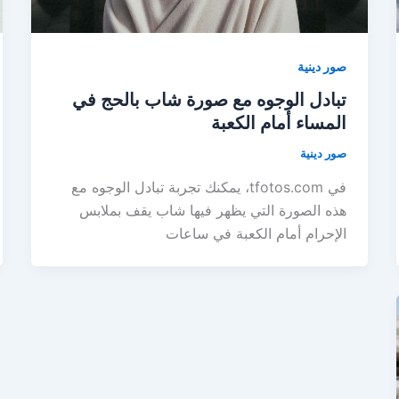
صور دينية
تبادل الوجوه مع صورة شاب بالحج في
المساء أمام الكعبة
صور دينية
في tfotos.com، يمكنك تجربة تبادل الوجوه مع
هذه الصورة التي يظهر فيها شاب يقف بملابس
الإحرام أمام الكعبة في ساعات