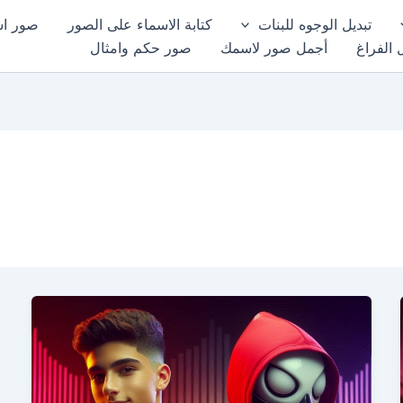
تبديل الوجوه للبنات
كتابة الاسماء على الصور
صور اسم
 الفراغ
أجمل صور لاسمك
صور حكم وامثال