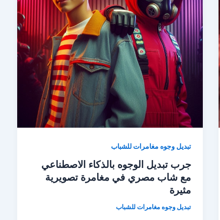
تبديل وجوه مغامرات للشباب
جرب تبديل الوجوه بالذكاء الاصطناعي
مع شاب مصري في مغامرة تصويرية
مثيرة
تبديل وجوه مغامرات للشباب