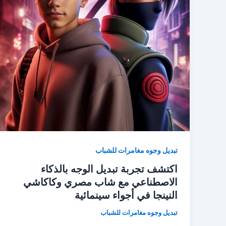
تبديل وجوه مغامرات للشباب
اكتشف تجربة تبديل الوجه بالذكاء
الاصطناعي مع شاب مصري وكاكاشي
النينجا في أجواء سينمائية
تبديل وجوه مغامرات للشباب