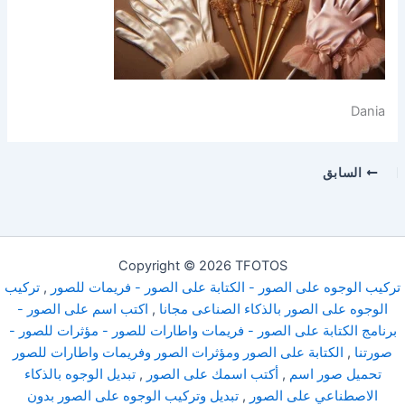
Dania
السابق
Copyright © 2026 TFOTOS
تركيب الوجوه على الصور - الكتابة على الصور - فريمات للصور
,
تركيب
الوجوه على الصور بالذكاء الصناعى مجانا
,
اكتب اسم على الصور -
برنامج الكتابة على الصور - فريمات واطارات للصور - مؤثرات للصور -
صورتنا
,
الكتابة على الصور ومؤثرات الصور وفريمات واطارات للصور
تحميل صور اسم
,
أكتب اسمك على الصور
,
تبديل الوجوه بالذكاء
الاصطناعي على الصور
,
تبديل وتركيب الوجوه على الصور بدون