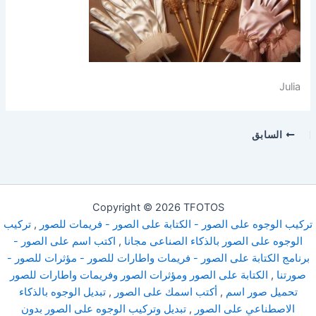
Julia
السابق
Copyright © 2026 TFOTOS
تركيب الوجوه على الصور - الكتابة على الصور - فريمات للصور
,
تركيب
الوجوه على الصور بالذكاء الصناعى مجانا
,
اكتب اسم على الصور -
برنامج الكتابة على الصور - فريمات واطارات للصور - مؤثرات للصور -
صورتنا
,
الكتابة على الصور ومؤثرات الصور وفريمات واطارات للصور
تحميل صور اسم
,
أكتب اسمك على الصور
,
تبديل الوجوه بالذكاء
الاصطناعي على الصور
,
تبديل وتركيب الوجوه على الصور بدون