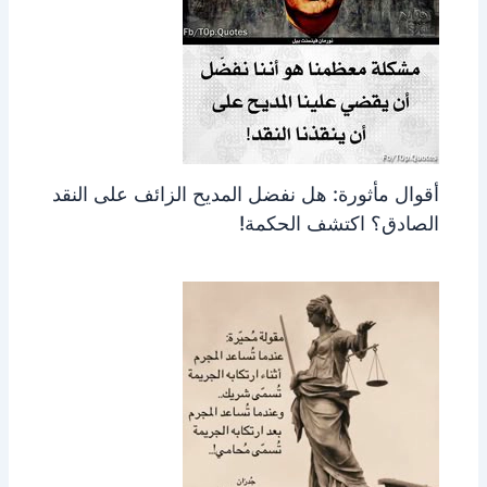
أقوال مأثورة: هل نفضل المديح الزائف على النقد
الصادق؟ اكتشف الحكمة!