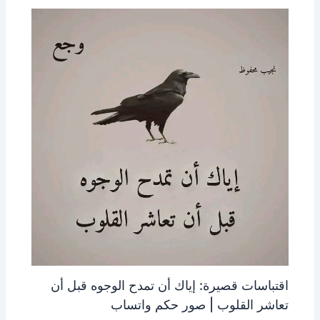
اقتباسات قصيرة: إياك أن تمدح الوجوه قبل أن
تعاشر القلوب | صور حكم واتساب