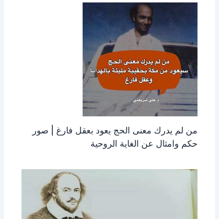
من لم يدرك معنى الحج يعود بعقل فارغ | صور
حكم وامثال عن الغاية الروحية