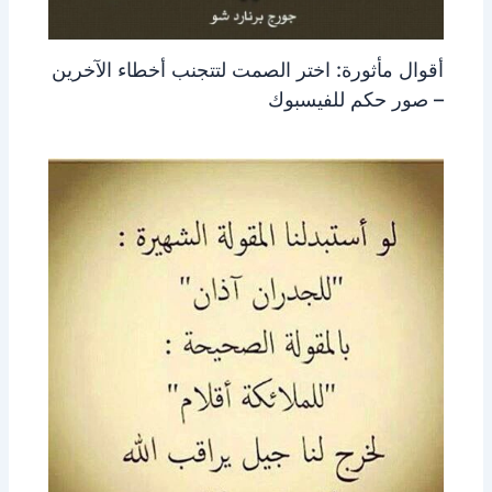
أقوال مأثورة: اختر الصمت لتتجنب أخطاء الآخرين
– صور حكم للفيسبوك