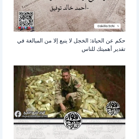
حكم عن الحياة: الخجل لا ينبع إلا من المبالغة في
تقدير أهميتك للناس