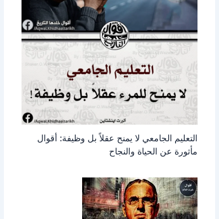
التعليم الجامعي لا يمنح عقلاً بل وظيفة: أقوال
مأثورة عن الحياة والنجاح