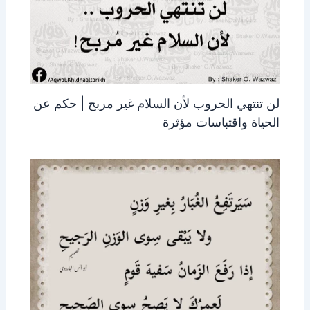
لن تنتهي الحروب لأن السلام غير مربح | حكم عن
الحياة واقتباسات مؤثرة