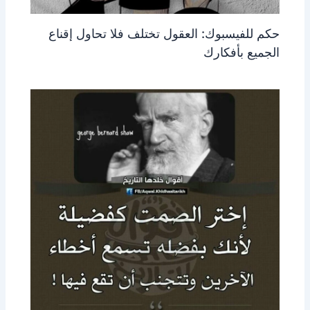
حكم للفيسبوك: العقول تختلف فلا تحاول إقناع
الجميع بأفكارك