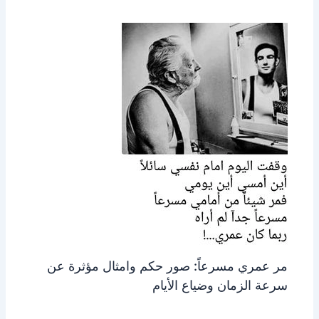
مر عمري مسرعاً: صور حكم وامثال مؤثرة عن
سرعة الزمان وضياع الأيام