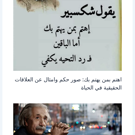
اهتم بمن يهتم بك: صور حكم وامثال عن العلاقات
الحقيقية في الحياة