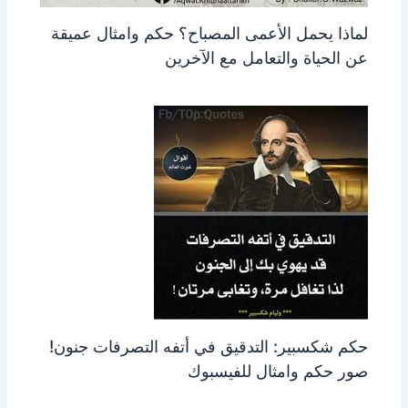
لماذا يحمل الأعمى المصباح؟ حكم وامثال عميقة
عن الحياة والتعامل مع الآخرين
حكم شكسبير: التدقيق في أتفه التصرفات جنون!
صور حكم وامثال للفيسبوك