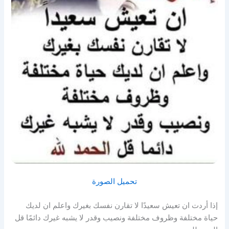
تحميل الصورة
إذا أردت ان تعيش سعيدًا لا تقارن نفسك بغيرك واعلم ان لديك
حياة مختلفة وظروف مختلفة ونصيب وقدر لا يشبه غيرك دائمًا قل