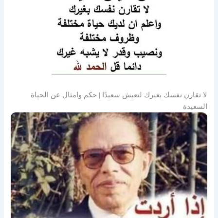
لا تقارن نفسك بغيرك لتعيش سعيدًا | حكم وامثال عن الحياة
السعيدة