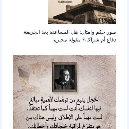
صور حكم وامثال: هل المساعدة بعد الجريمة
دفاع أم شراكة؟ مقولة محيرة