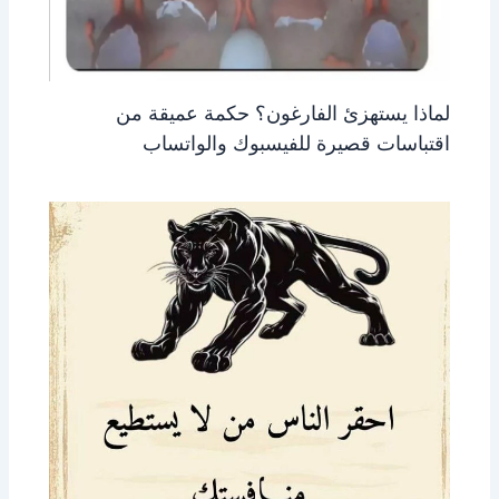
لماذا يستهزئ الفارغون؟ حكمة عميقة من
اقتباسات قصيرة للفيسبوك والواتساب