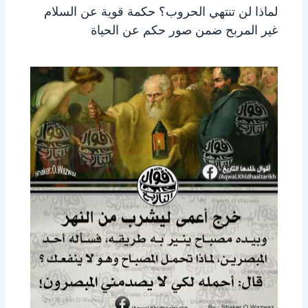
لماذا لن تنتهي الحروب؟ حكمة قوية عن السلام
غير المربح ضمن صور حكم عن الحياة