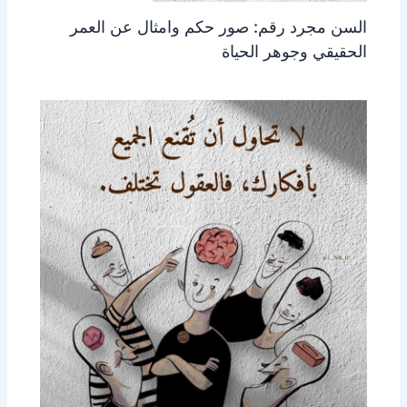
السن مجرد رقم: صور حكم وامثال عن العمر
الحقيقي وجوهر الحياة