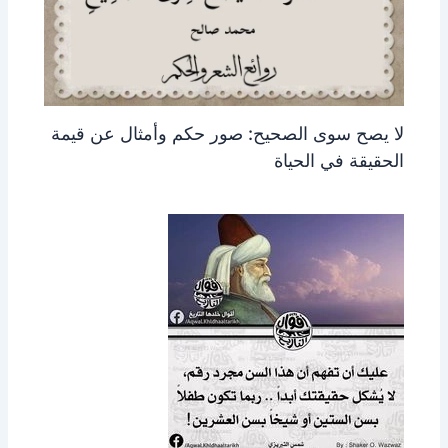
لا يصح سوى الصحيح: صور حكم وأمثال عن قيمة
الحقيقة في الحياة