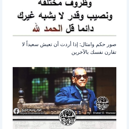
صور حكم وامثال: إذا أردت أن تعيش سعيداً لا
تقارن نفسك بالآخرين