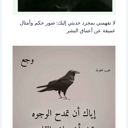
لا تفهمني بمجرد حديثي إليك: صور حكم وأمثال
عميقة عن أعماق البشر