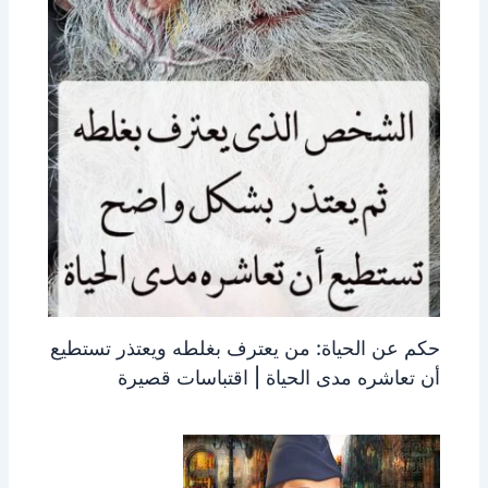
حكم عن الحياة: من يعترف بغلطه ويعتذر تستطيع
أن تعاشره مدى الحياة | اقتباسات قصيرة