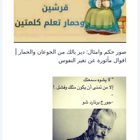
صور حكم وامثال: دير بالك من الجوعان والحمار |
اقوال مأثورة عن تغير النفوس