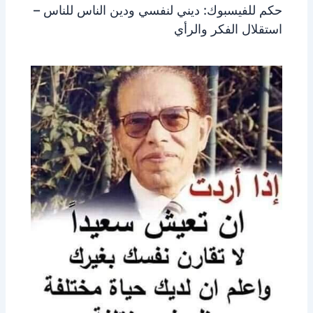
حكم للفيسبوك: ديني لنفسي ودين الناس للناس –
استقلال الفكر والرأي