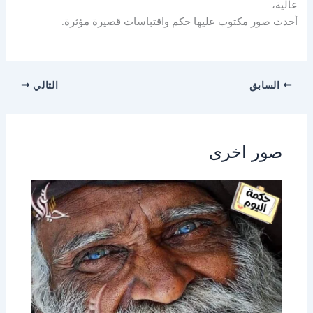
عالية،
أحدث صور مكتوب عليها حكم واقتباسات قصيرة مؤثرة.
السابق
التالي
صور اخرى