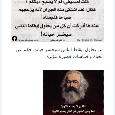
من يحاول إيقاظ الناس سيخسر حياته: حكم عن
الحياة واقتباسات قصيرة مؤثرة