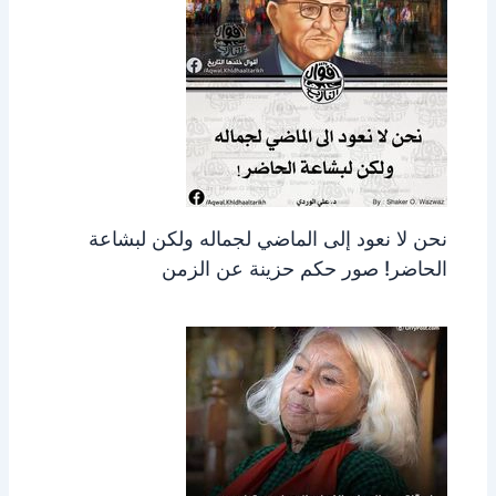
نحن لا نعود إلى الماضي لجماله ولكن لبشاعة
الحاضر! صور حكم حزينة عن الزمن