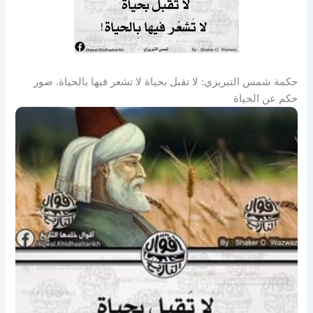
حكمة شمس التبريزي: لا تقبل بحياة لا تشعر فيها بالحياة. صور
حكم عن الحياة