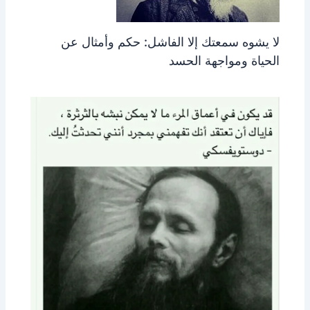
لا يشوه سمعتك إلا الفاشل: حكم وأمثال عن
الحياة ومواجهة الحسد