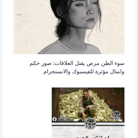
سوء الظن مرض يقتل العلاقات: صور حكم
وامثال مؤثرة للفيسبوك والانستجرام