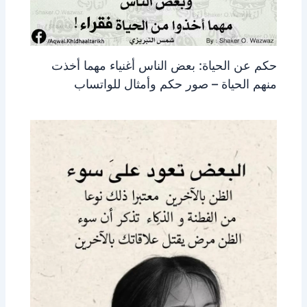
حكم عن الحياة: بعض الناس أغنياء مهما أخذت
منهم الحياة – صور حكم وأمثال للواتساب