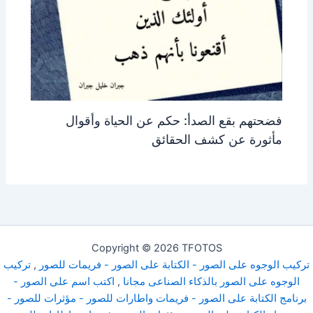
فضحتهم بقع الصدأ: حكم عن الحياة وأقوال
مأثورة عن كشف الحقائق
Copyright © 2026 TFOTOS
تركيب الوجوه على الصور - الكتابة على الصور - فريمات للصور
,
تركيب
الوجوه على الصور بالذكاء الصناعى مجانا
,
اكتب اسم على الصور -
برنامج الكتابة على الصور - فريمات واطارات للصور - مؤثرات للصور -