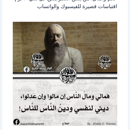
اقتباسات قصيرة للفيسبوك والواتساب