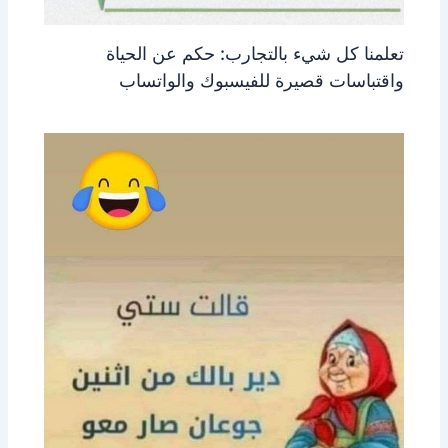
تعلمنا كل شيء بالتجارب: حكم عن الحياة
واقتباسات قصيرة للفيسبوك والواتساب