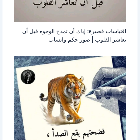
اقتباسات قصيرة: إياك أن تمدح الوجوه قبل أن
تعاشر القلوب | صور حكم واتساب