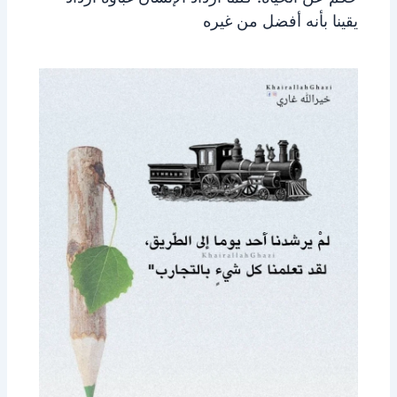
يقينا بأنه أفضل من غيره