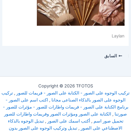
Laylan
السابق
Copyright © 2026 TFOTOS
تركيب الوجوه على الصور - الكتابة على الصور - فريمات للصور
,
تركيب
الوجوه على الصور بالذكاء الصناعى مجانا
,
اكتب اسم على الصور -
برنامج الكتابة على الصور - فريمات واطارات للصور - مؤثرات للصور -
صورتنا
,
الكتابة على الصور ومؤثرات الصور وفريمات واطارات للصور
تحميل صور اسم
,
أكتب اسمك على الصور
,
تبديل الوجوه بالذكاء
الاصطناعي على الصور
,
تبديل وتركيب الوجوه على الصور بدون