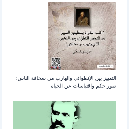
التمييز بين الإنطوائي والهارب من سخافة الناس:
صور حكم واقتباسات عن الحياة