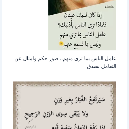
عامل الناس بما ترى منهم.. صور حكم وامثال عن
التعامل بصدق