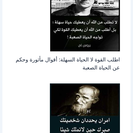
اطلب القوة لا الحياة السهلة: أقوال مأثورة وحكم
عن الحياة الصعبة