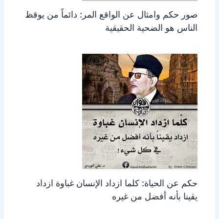
صور حكم وامثال عن الواقع المر: دائماً من يوقظ
الناس هو الضحية الحقيقية
حكم عن الحياة: كلما ازداد الإنسان غباوة ازداد
يقينا بأنه أفضل من غيره