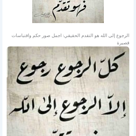
الرجوع إلى الله هو التقدم الحقيقي: اجمل صور حكم واقتباسات
قصيرة