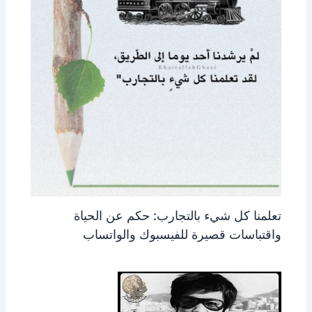
تعلمنا كل شيء بالتجارب: حكم عن الحياة
واقتباسات قصيرة للفيسبوك والواتساب