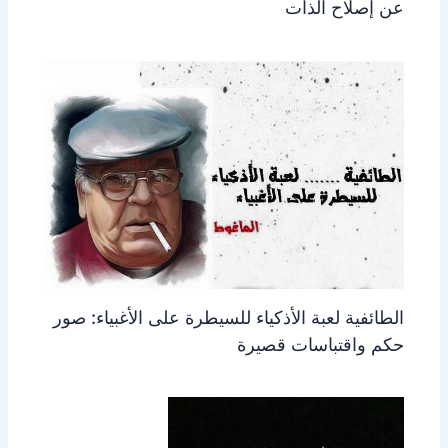
عن إصلاح الذات
الطائفية لعبة الأذكياء للسيطرة على الأغبياء: صور
حكم واقتباسات قصيرة