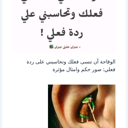
الوقاحة أن تنسى فعلك وتحاسبني على ردة
فعلي: صور حكم وامثال مؤثرة