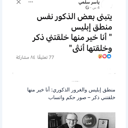
منطق إبليس والغرور الذكوري: أنا خير منها
خلقتني ذكر – صور حكم واتساب