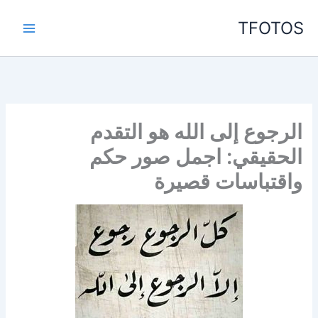
خطي
TFOTOS
لى
لمحتوى
الرجوع إلى الله هو التقدم
الحقيقي: اجمل صور حكم
واقتباسات قصيرة