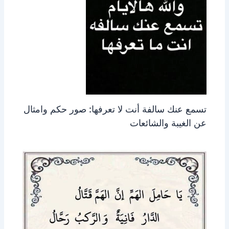
تسمع عنك سالفة أنت لا تعرفها: صور حكم وامثال
عن الغيبة والشائعات