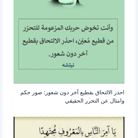
احذر الالتحاق بقطيع آخر دون شعور: صور حكم
وامثال عن التحرر الحقيقي