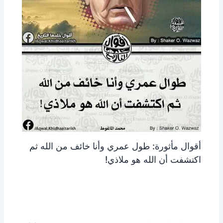
أقوال مأثورة: طول عمري وأنا خائف من الله ثم
اكتشفت أن الله هو ملاذي!