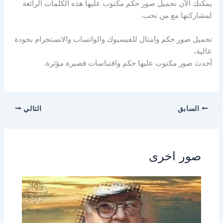
يمكنك الآن تحميل صور حكم مكتوب عليها هذه الكلمات الرائعة
لمشاركتها مع من تحب.
تحميل صور حكم وامثال للفيسبوك والواتساب والانستجرام بجودة
عالية،
أحدث صور مكتوب عليها حكم واقتباسات قصيرة مؤثرة.
السابق
التالي
صور اخرى