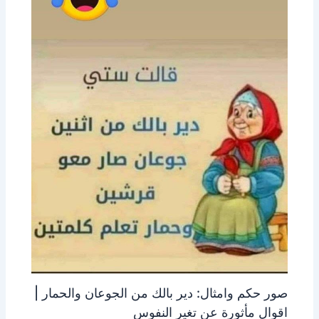
صور حكم وامثال: دير بالك من الجوعان والحمار |
اقوال مأثورة عن تغير النفوس