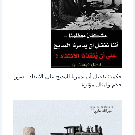
حكمة: نفضل أن يدمرنا المديح على الانتقاد | صور
حكم وامثال مؤثرة