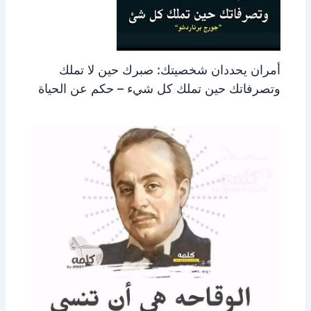
أمران يحددان شخصيتك: صبرك حين لا تملك
وتصرفاتك حين تملك كل شيء – حكم عن الحياة