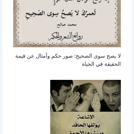
لا يصح سوى الصحيح: صور حكم وأمثال عن قيمة
الحقيقة في الحياة