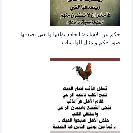
حكم عن الإشاعة: الحاقد يؤلفها والغبي يصدقها |
صور حكم وأمثال للواتساب