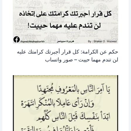
حكم عن الكرامة: كل قرار أجبرتك كرامتك عليه
لن تندم مهما حييت – صور واتساب