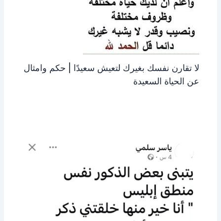
لا تقارن نفسك بغيرك لتعيش سعيدًا | حكم وامثال
عن الحياة السعيدة