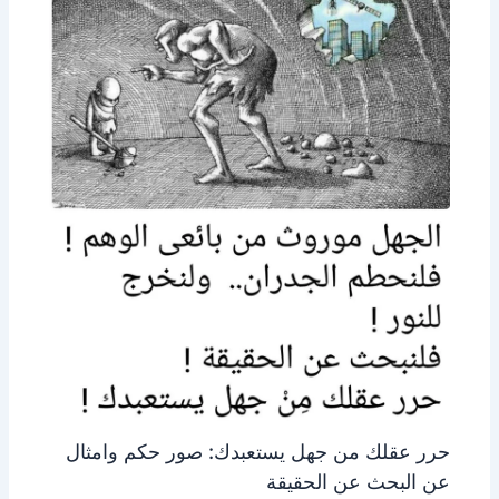
حرر عقلك من جهل يستعبدك: صور حكم وامثال
عن البحث عن الحقيقة