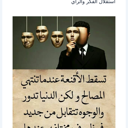
استقلال الفكر والرأي