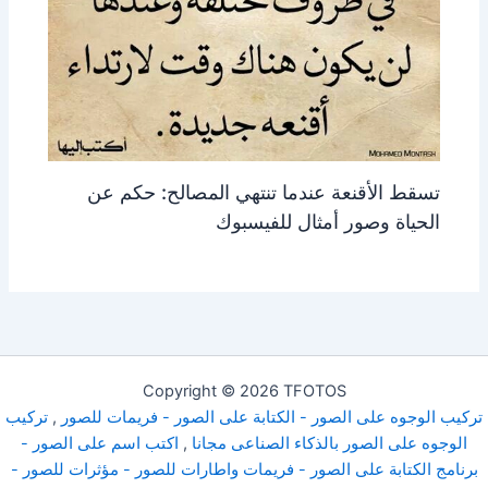
تسقط الأقنعة عندما تنتهي المصالح: حكم عن
الحياة وصور أمثال للفيسبوك
Copyright © 2026 TFOTOS
تركيب الوجوه على الصور - الكتابة على الصور - فريمات للصور
,
تركيب
الوجوه على الصور بالذكاء الصناعى مجانا
,
اكتب اسم على الصور -
برنامج الكتابة على الصور - فريمات واطارات للصور - مؤثرات للصور -