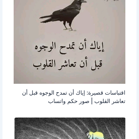
اقتباسات قصيرة: إياك أن تمدح الوجوه قبل أن
تعاشر القلوب | صور حكم واتساب