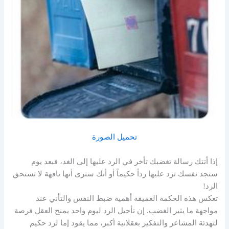
تحميل الصورة
إذا أتتك رسالة تغضبك تأخر في الرد عليها إلى الغد، فبعد يوم
ستجد نفسك ترد عليها رداً حكيماً أو أنك سترى أنها تافهة لا تستحق
الرد!
تعكس هذه الحكمة العميقة أهمية ضبط النفس والتأني عند
مواجهة ما يثير الغضب. إن تأجيل الرد ليوم واحد يمنح العقل فرصة
لتهدئة المشاعر والتفكير بعقلانية أكبر، مما يقود إما لرد حكيم