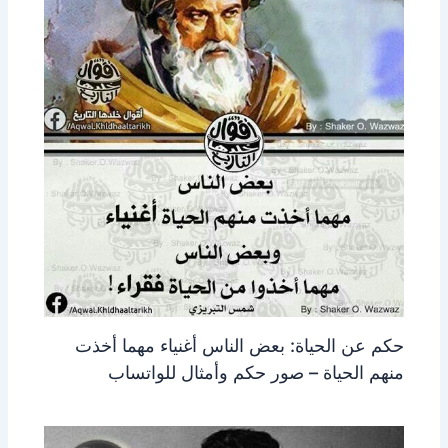
حكم عن الحياة: بعض الناس أغنياء مهما أخذت
منهم الحياة – صور حكم وأمثال للواتساب