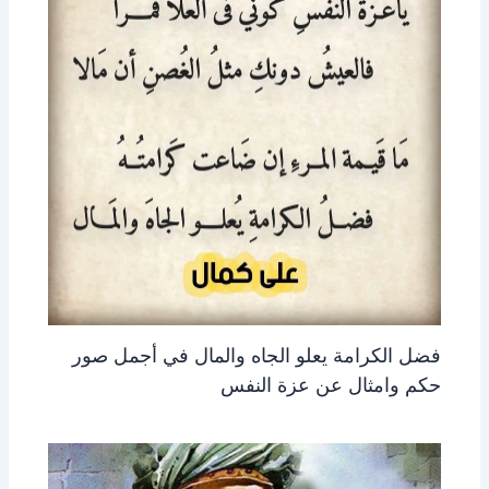
فضل الكرامة يعلو الجاه والمال في أجمل صور
حكم وامثال عن عزة النفس