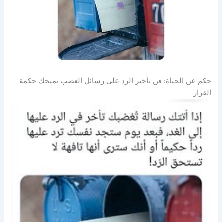
حكم عن الحياة: فن تأخير الرد على رسائل الغضب يمنحك حكمة
القرار