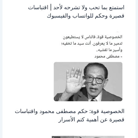
استمتع بما تحب ولا تشرحه لأحد | اقتباسات
قصيرة وحكم للواتساب والفيسبوك
الخصوصية قوة: حكم مصطفى محمود واقتباسات
قصيرة عن أهمية كتم الأسرار