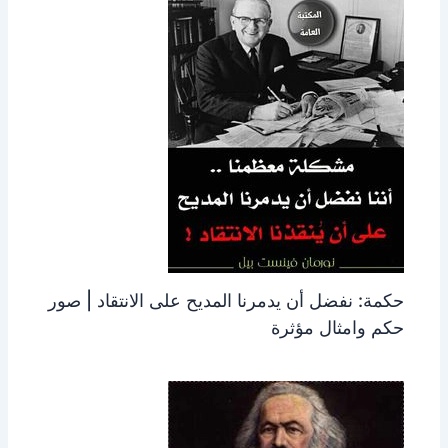
حكمة: نفضل أن يدمرنا المديح على الانتقاد | صور
حكم وامثال مؤثرة