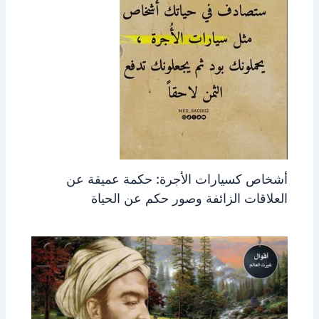
أشخاص كسيارات الأجرة: حكمة عميقة عن
العلاقات الزائفة وصور حكم عن الحياة