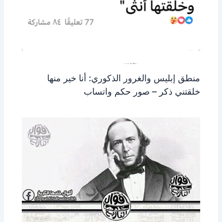
منطق إبليس والغرور الذكوري: أنا خير منها
خلقتني ذكر – صور حكم واتساب