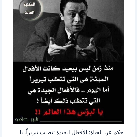
حكم عن الحياة: الأفعال الجيدة تتطلب تبريراً. يا