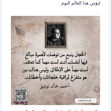
لبؤس هذا العالم اليوم