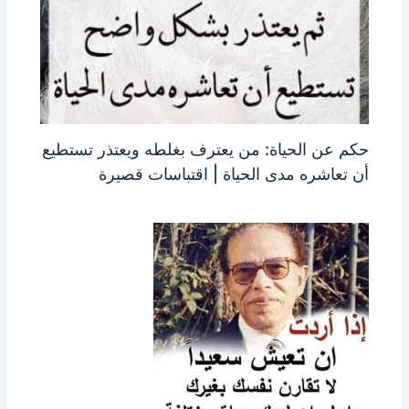
حكم عن الحياة: من يعترف بغلطه ويعتذر تستطيع
أن تعاشره مدى الحياة | اقتباسات قصيرة