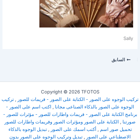
Sally
السابق
Copyright © 2026 TFOTOS
تركيب الوجوه على الصور - الكتابة على الصور - فريمات للصور
,
تركيب
الوجوه على الصور بالذكاء الصناعى مجانا
,
اكتب اسم على الصور -
برنامج الكتابة على الصور - فريمات واطارات للصور - مؤثرات للصور -
صورتنا
,
الكتابة على الصور ومؤثرات الصور وفريمات واطارات للصور
تحميل صور اسم
,
أكتب اسمك على الصور
,
تبديل الوجوه بالذكاء
الاصطناعي على الصور
,
تبديل وتركيب الوجوه على الصور بدون