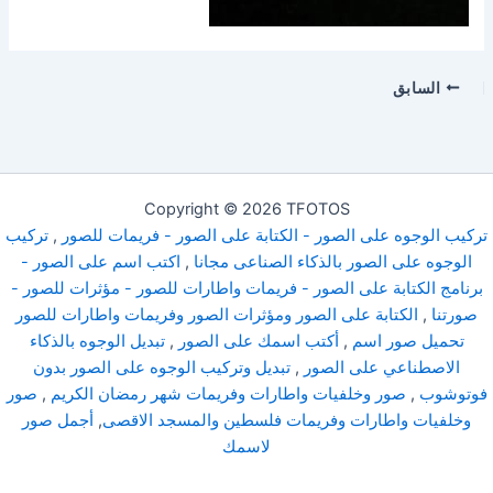
السابق
Copyright © 2026 TFOTOS
تركيب الوجوه على الصور - الكتابة على الصور - فريمات للصور
,
تركيب
الوجوه على الصور بالذكاء الصناعى مجانا
,
اكتب اسم على الصور -
برنامج الكتابة على الصور - فريمات واطارات للصور - مؤثرات للصور -
صورتنا
,
الكتابة على الصور ومؤثرات الصور وفريمات واطارات للصور
تحميل صور اسم
,
أكتب اسمك على الصور
,
تبديل الوجوه بالذكاء
الاصطناعي على الصور
,
تبديل وتركيب الوجوه على الصور بدون
فوتوشوب
,
صور وخلفيات واطارات وفريمات شهر رمضان الكريم
,
صور
وخلفيات واطارات وفريمات فلسطين والمسجد الاقصى
,
أجمل صور
لاسمك