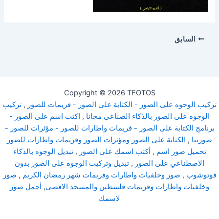
السابق
Copyright © 2026 TFOTOS
تركيب الوجوه على الصور - الكتابة على الصور - فريمات للصور
,
تركيب
الوجوه على الصور بالذكاء الصناعى مجانا
,
اكتب اسم على الصور -
برنامج الكتابة على الصور - فريمات واطارات للصور - مؤثرات للصور -
صورتنا
,
الكتابة على الصور ومؤثرات الصور وفريمات واطارات للصور
تحميل صور اسم
,
أكتب اسمك على الصور
,
تبديل الوجوه بالذكاء
الاصطناعي على الصور
,
تبديل وتركيب الوجوه على الصور بدون
فوتوشوب
,
صور وخلفيات واطارات وفريمات شهر رمضان الكريم
,
صور
وخلفيات واطارات وفريمات فلسطين والمسجد الاقصى
,
أجمل صور
لاسمك