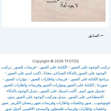
السابق
Copyright © 2026 TFOTOS
تركيب الوجوه على الصور - الكتابة على الصور - فريمات للصور
,
تركيب
الوجوه على الصور بالذكاء الصناعى مجانا
,
اكتب اسم على الصور -
برنامج الكتابة على الصور - فريمات واطارات للصور - مؤثرات للصور -
صورتنا
,
الكتابة على الصور ومؤثرات الصور وفريمات واطارات للصور
تحميل صور اسم
,
أكتب اسمك على الصور
,
تبديل الوجوه بالذكاء
الاصطناعي على الصور
,
تبديل وتركيب الوجوه على الصور بدون
فوتوشوب
,
صور وخلفيات واطارات وفريمات شهر رمضان الكريم
,
صور
وخلفيات واطارات وفريمات فلسطين والمسجد الاقصى
,
أجمل صور