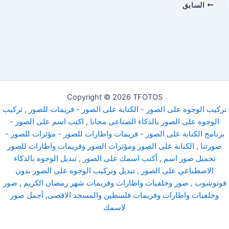
السابق
Copyright © 2026 TFOTOS
تركيب الوجوه على الصور - الكتابة على الصور - فريمات للصور
,
تركيب
الوجوه على الصور بالذكاء الصناعى مجانا
,
اكتب اسم على الصور -
برنامج الكتابة على الصور - فريمات واطارات للصور - مؤثرات للصور -
صورتنا
,
الكتابة على الصور ومؤثرات الصور وفريمات واطارات للصور
تحميل صور اسم
,
أكتب اسمك على الصور
,
تبديل الوجوه بالذكاء
الاصطناعي على الصور
,
تبديل وتركيب الوجوه على الصور بدون
فوتوشوب
,
صور وخلفيات واطارات وفريمات شهر رمضان الكريم
,
صور
وخلفيات واطارات وفريمات فلسطين والمسجد الاقصى
,
أجمل صور
لاسمك