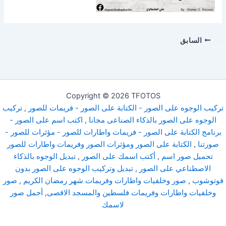
السابق
Copyright © 2026 TFOTOS
تركيب الوجوه على الصور - الكتابة على الصور - فريمات للصور
,
تركيب
الوجوه على الصور بالذكاء الصناعى مجانا
,
اكتب اسم على الصور -
برنامج الكتابة على الصور - فريمات واطارات للصور - مؤثرات للصور -
صورتنا
,
الكتابة على الصور ومؤثرات الصور وفريمات واطارات للصور
تحميل صور اسم
,
أكتب اسمك على الصور
,
تبديل الوجوه بالذكاء
الاصطناعي على الصور
,
تبديل وتركيب الوجوه على الصور بدون
فوتوشوب
,
صور وخلفيات واطارات وفريمات شهر رمضان الكريم
,
صور
وخلفيات واطارات وفريمات فلسطين والمسجد الاقصى
,
أجمل صور
لاسمك