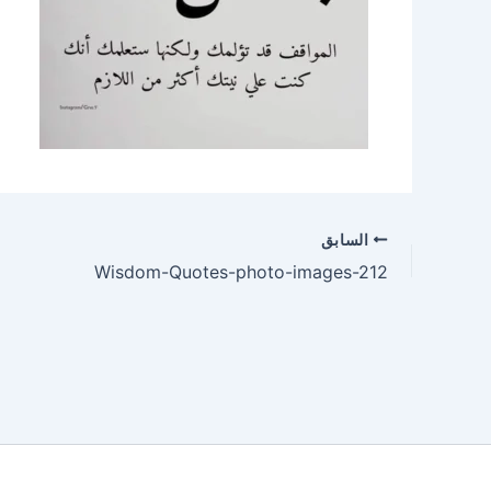
السابق
Wisdom-Quotes-photo-images-212