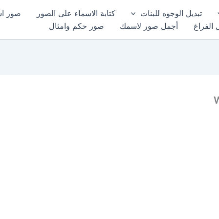
تبديل الوجوه للبنات
كتابة الاسماء على الصور
صور اسم
 الفراغ
أجمل صور لاسمك
صور حكم وامثال