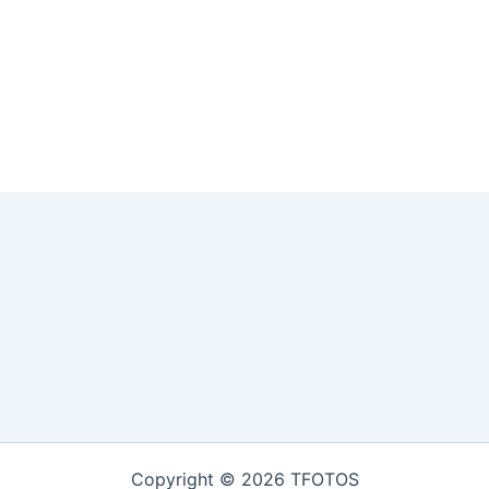
Copyright © 2026 TFOTOS