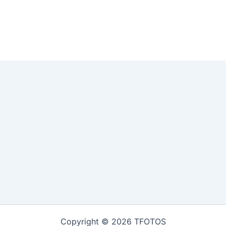
Copyright © 2026 TFOTOS