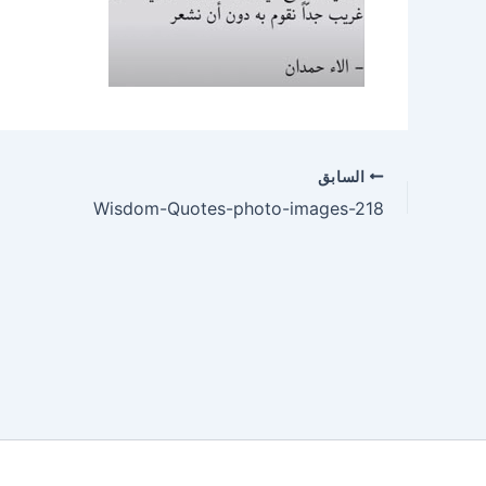
السابق
Wisdom-Quotes-photo-images-218