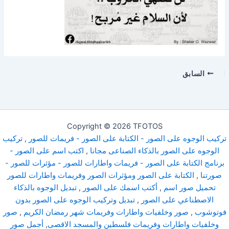
السابق
Copyright © 2026 TFOTOS
تركيب الوجوه على الصور - الكتابة على الصور - فريمات للصور
,
تركيب
الوجوه على الصور بالذكاء الصناعى مجانا
,
اكتب اسم على الصور -
برنامج الكتابة على الصور - فريمات واطارات للصور - مؤثرات للصور -
صورتنا
,
الكتابة على الصور ومؤثرات الصور وفريمات واطارات للصور
تحميل صور اسم
,
أكتب اسمك على الصور
,
تبديل الوجوه بالذكاء
الاصطناعي على الصور
,
تبديل وتركيب الوجوه على الصور بدون
فوتوشوب
,
صور وخلفيات واطارات وفريمات شهر رمضان الكريم
,
صور
وخلفيات واطارات وفريمات فلسطين والمسجد الاقصى
,
أجمل صور