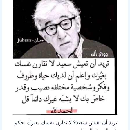
تريد أن تعيش سعيد؟ لا تقارن نفسك بغيرك: حكم