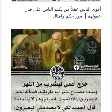
أقوى الناس عقلاً من يكلم الناس على قدر
عقولهم | صور حكم وامثال