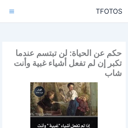
خطي
TFOTOS
لى
لمحتوى
حكم عن الحياة: لن تبتسم عندما
تكبر إن لم تفعل أشياء غبية وأنت
شاب