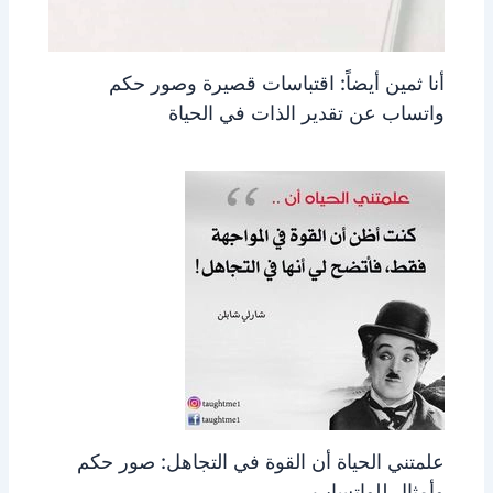
أنا ثمين أيضاً: اقتباسات قصيرة وصور حكم
واتساب عن تقدير الذات في الحياة
علمتني الحياة أن القوة في التجاهل: صور حكم
وأمثال للواتساب