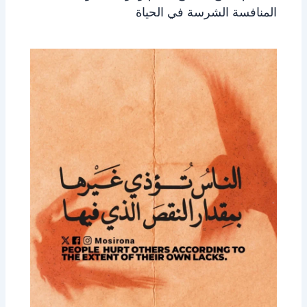
المنافسة الشرسة في الحياة