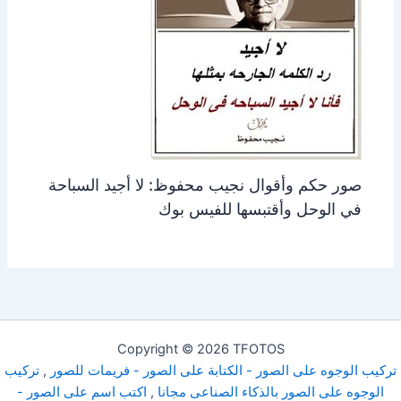
صور حكم وأقوال نجيب محفوظ: لا أجيد السباحة
في الوحل وأقتبسها للفيس بوك
Copyright © 2026 TFOTOS
تركيب الوجوه على الصور - الكتابة على الصور - فريمات للصور
,
تركيب
الوجوه على الصور بالذكاء الصناعى مجانا
,
اكتب اسم على الصور -