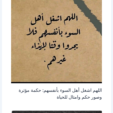
اللهم اشغل أهل السوء بأنفسهم: حكمة مؤثرة
وصور حكم وامثال للحياة