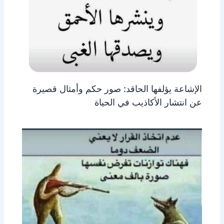
الإشاعة يؤلفها الحاقد: صور حكم وأمثال قصيرة
عن انتشار الأكاذيب في الحياة