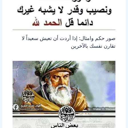
صور حكم وامثال: إذا أردت أن تعيش سعيداً لا
تقارن نفسك بالآخرين