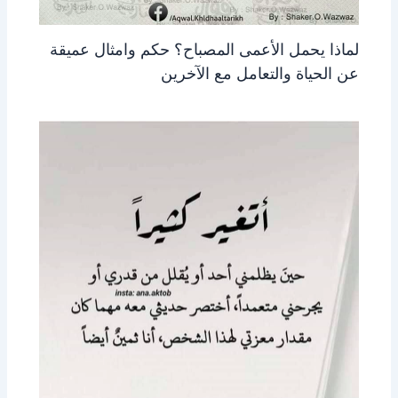
لماذا يحمل الأعمى المصباح؟ حكم وامثال عميقة
عن الحياة والتعامل مع الآخرين