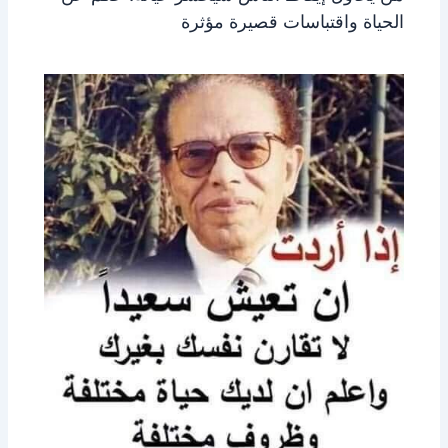
الحياة واقتباسات قصيرة مؤثرة