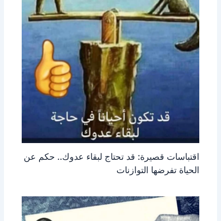
اقتباسات قصيرة: قد تحتاج لبقاء عدوك.. حكم عن
الحياة تفرضها التوازنات