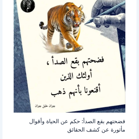
فضحتهم بقع الصدأ: حكم عن الحياة وأقوال
مأثورة عن كشف الحقائق