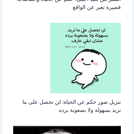
قصيرة تعبر عن الواقع
تنزيل صور حكم عن الحياة: لن تحصل على ما
تريد بسهولة ولا بصعوبة برده