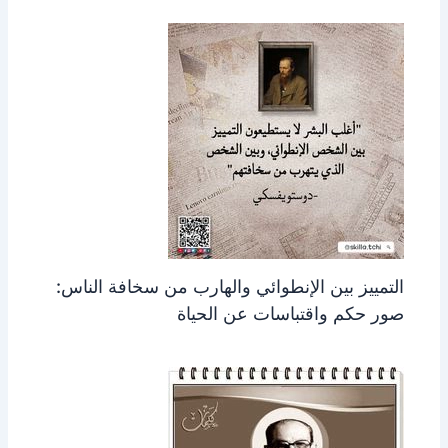
التمييز بين الإنطوائي والهارب من سخافة الناس:
صور حكم واقتباسات عن الحياة