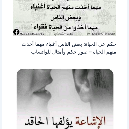
حكم عن الحياة: بعض الناس أغنياء مهما أخذت
منهم الحياة – صور حكم وأمثال للواتساب