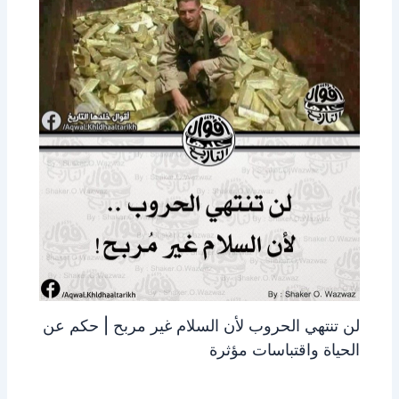
لن تنتهي الحروب لأن السلام غير مربح | حكم عن
الحياة واقتباسات مؤثرة