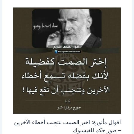
أقوال مأثورة: اختر الصمت لتتجنب أخطاء الآخرين
– صور حكم للفيسبوك