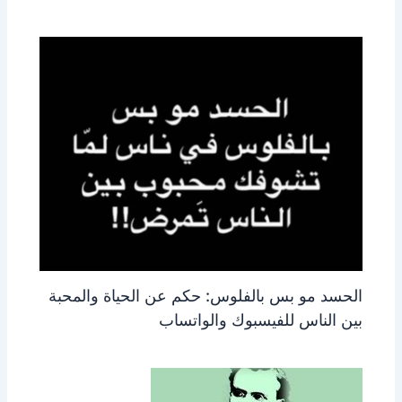
الحسد مو بس بالفلوس: حكم عن الحياة والمحبة
بين الناس للفيسبوك والواتساب