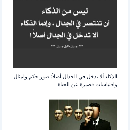
الذكاء ألا تدخل في الجدال أصلاً: صور حكم وامثال
واقتباسات قصيرة عن الحياة