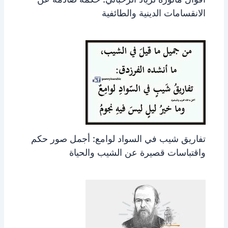
الانقسامات الدينية والطائفية
تفاريق شيب في السواد لوامع: أجمل صور حكم
واقتباسات قصيرة عن الشيب والحياة