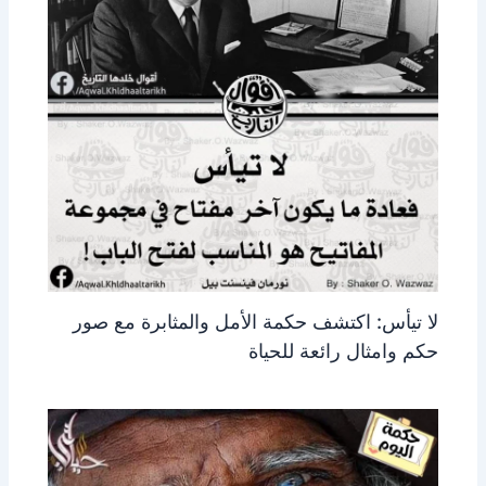
لا تيأس: اكتشف حكمة الأمل والمثابرة مع صور
حكم وامثال رائعة للحياة