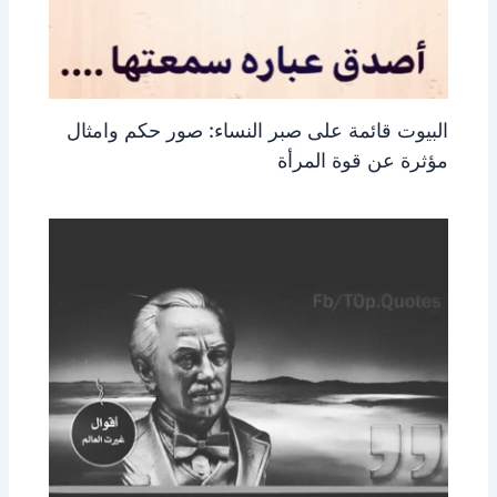
البيوت قائمة على صبر النساء: صور حكم وامثال
مؤثرة عن قوة المرأة