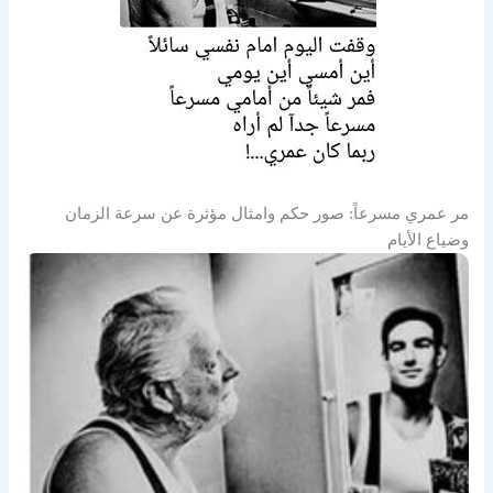
مر عمري مسرعاً: صور حكم وامثال مؤثرة عن سرعة الزمان
وضياع الأيام