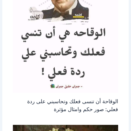
الوقاحة أن تنسى فعلك وتحاسبني على ردة
فعلي: صور حكم وامثال مؤثرة