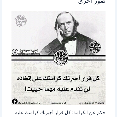
صور اخرى
حكم عن الكرامة: كل قرار أجبرتك كرامتك عليه