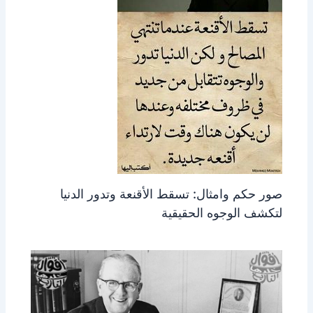
صور حكم وامثال: تسقط الأقنعة وتدور الدنيا
لتكشف الوجوه الحقيقية