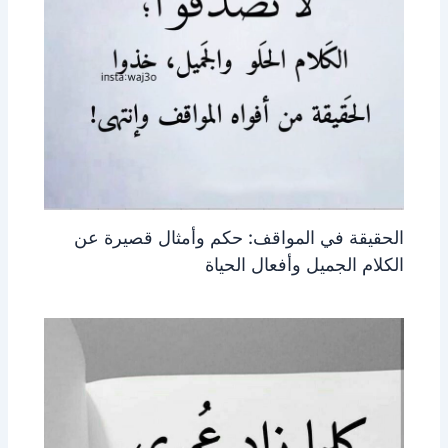
الحقيقة في المواقف: حكم وأمثال قصيرة عن
الكلام الجميل وأفعال الحياة