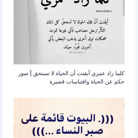
كلما زاد عمري أيقنت أن الحياة لا تستحق | صور
حكم عن الحياة واقتباسات قصيرة