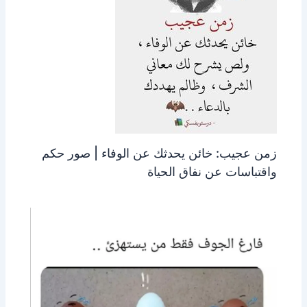
زمن عجيب: خائن يحدثك عن الوفاء | صور حكم
واقتباسات عن نفاق الحياة