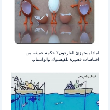
لماذا يستهزئ الفارغون؟ حكمة عميقة من
اقتباسات قصيرة للفيسبوك والواتساب