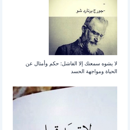
لا يشوه سمعتك إلا الفاشل: حكم وأمثال عن
الحياة ومواجهة الحسد