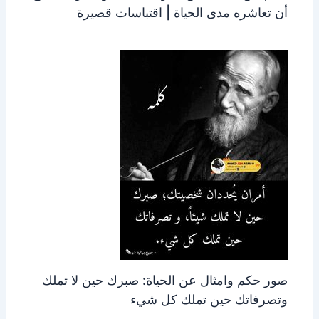
أن تعاشره مدى الحياة | اقتباسات قصيرة
صور حكم وامثال عن الحياة: صبرك حين لا تملك
وتصرفاتك حين تملك كل شيء