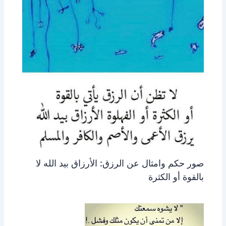
صور حكم وامثال عن الرزق: الأرزاق بيد الله لا
بالقوة أو الكثرة