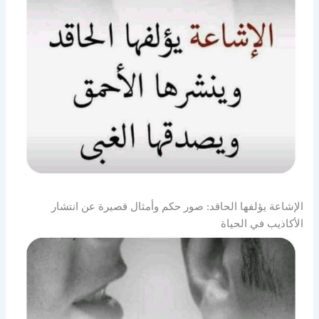
الإشاعة يؤلفها الحاقد: صور حكم وأمثال قصيرة عن انتشار
الأكاذيب في الحياة