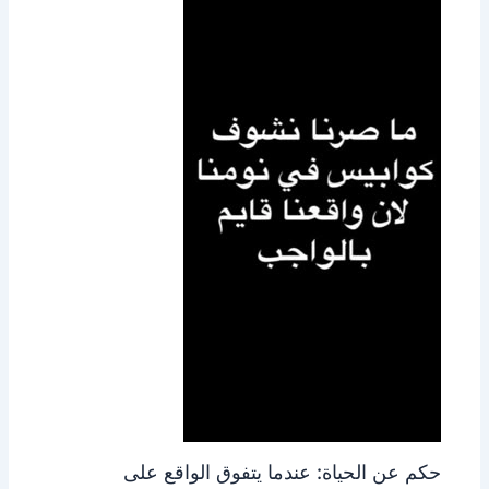
حكم عن الحياة: عندما يتفوق الواقع على