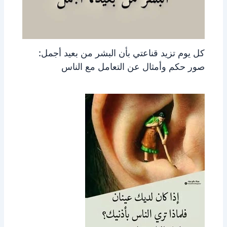
كل يوم تزيد قناعتي بأن البشر من بعيد أجمل:
صور حكم وأمثال عن التعامل مع الناس