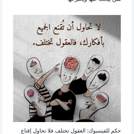
حكم للفيسبوك: العقول تختلف فلا تحاول إقناع