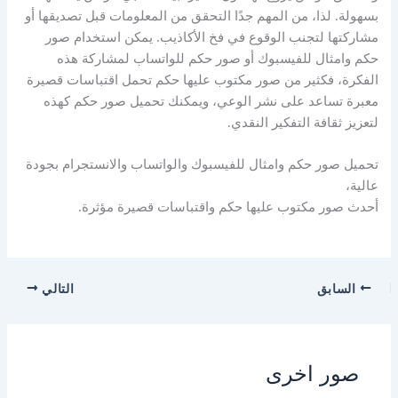
بسهولة. لذا، من المهم جدًا التحقق من المعلومات قبل تصديقها أو
مشاركتها لتجنب الوقوع في فخ الأكاذيب. يمكن استخدام صور
حكم وامثال للفيسبوك أو صور حكم للواتساب لمشاركة هذه
الفكرة، فكثير من صور مكتوب عليها حكم تحمل اقتباسات قصيرة
معبرة تساعد على نشر الوعي، ويمكنك تحميل صور حكم كهذه
لتعزيز ثقافة التفكير النقدي.
تحميل صور حكم وامثال للفيسبوك والواتساب والانستجرام بجودة
عالية،
أحدث صور مكتوب عليها حكم واقتباسات قصيرة مؤثرة.
السابق
التالي
صور اخرى