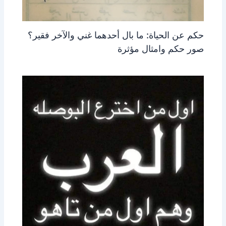
حكم عن الحياة: ما بال أحدهما غني والآخر فقير؟
صور حكم وامثال مؤثرة