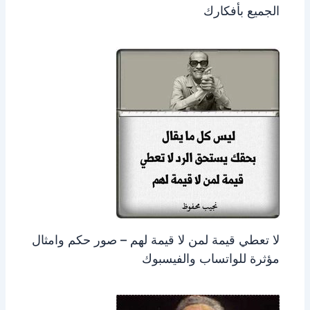
الجميع بأفكارك
لا تعطي قيمة لمن لا قيمة لهم – صور حكم وامثال
مؤثرة للواتساب والفيسبوك