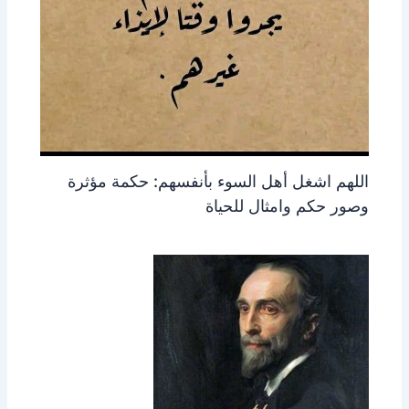
اللهم اشغل أهل السوء بأنفسهم: حكمة مؤثرة
وصور حكم وامثال للحياة