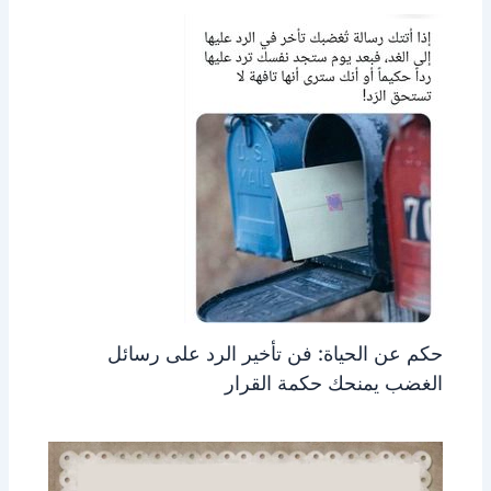
حكم عن الحياة: فن تأخير الرد على رسائل
الغضب يمنحك حكمة القرار