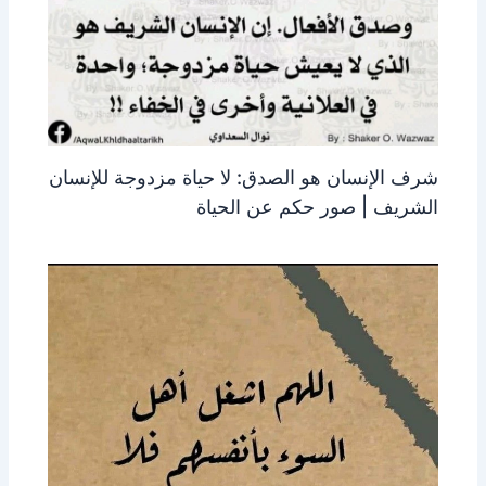
شرف الإنسان هو الصدق: لا حياة مزدوجة للإنسان
الشريف | صور حكم عن الحياة