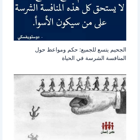
الجحيم يتسع للجميع: حكم ومواعظ حول
المنافسة الشرسة في الحياة