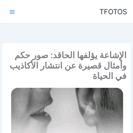
خطي
TFOTOS
لى
لمحتوى
الإشاعة يؤلفها الحاقد: صور حكم
وأمثال قصيرة عن انتشار الأكاذيب
في الحياة