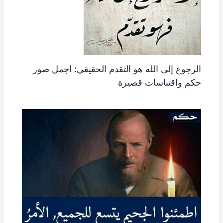
الرجوع إلى الله هو التقدم الحقيقي: اجمل صور
حكم واقتباسات قصيرة