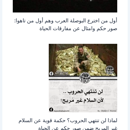
أول من اخترع البوصلة العرب وهم أول من تاهوا:
صور حكم وامثال عن مفارقات الحياة
لماذا لن تنتهي الحروب؟ حكمة قوية عن السلام
غير المربح ضمن صور حكم عن الحياة