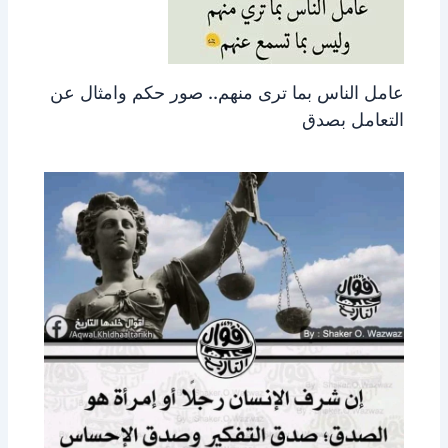
عامل الناس بما ترى منهم.. صور حكم وامثال عن
التعامل بصدق