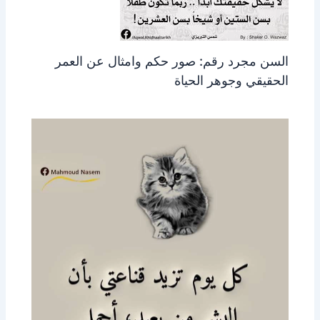
السن مجرد رقم: صور حكم وامثال عن العمر
الحقيقي وجوهر الحياة