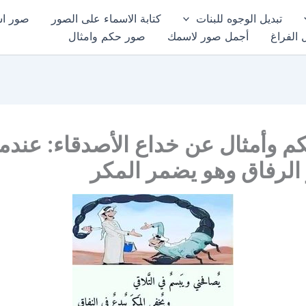
تبديل الوجوه للبنات
كتابة الاسماء على الصور
صور اسم
 الفراغ
أجمل صور لاسمك
صور حكم وامثال
 وأمثال عن خداع الأصدقاء: عندم
 الرفاق وهو يضمر المكر