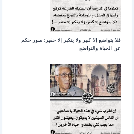
فلا يتواضع إلا كبير ولا يتكبر إلا حقير: صور حكم
عن الحياة والتواضع