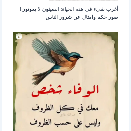
أغرب شيء في هذه الحياة: السيئون لا يموتون!
صور حكم وامثال عن شرور الناس