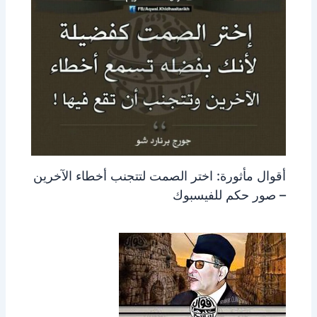
أقوال مأثورة: اختر الصمت لتتجنب أخطاء الآخرين
– صور حكم للفيسبوك