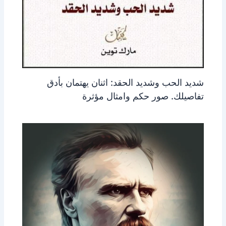
شديد الحب وشديد الحقد: اثنان يهتمان بأدق
تفاصيلك. صور حكم وامثال مؤثرة