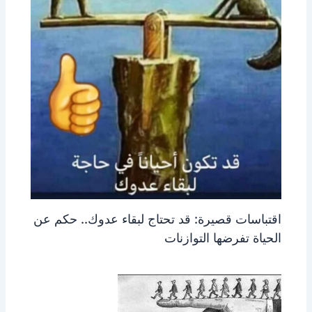
اقتباسات قصيرة: قد تحتاج لبقاء عدوك.. حكم عن
الحياة تفرضها التوازنات