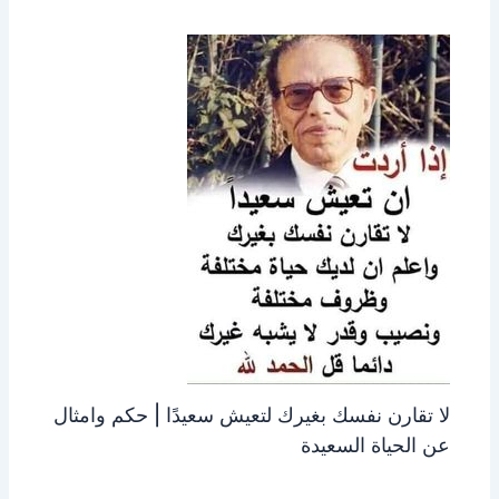
لا تقارن نفسك بغيرك لتعيش سعيدًا | حكم وامثال
عن الحياة السعيدة