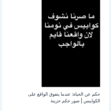
حكم عن الحياة: عندما يتفوق الواقع على
الكوابيس | صور حكم حزينة