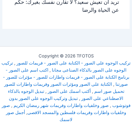
تريد أن تعيش سعيد؟ لا تقارن نفسك بغيرك: حكم
عن الحياة والرضا
Copyright © 2026 TFOTOS
تركيب الوجوه على الصور - الكتابة على الصور - فريمات للصور
,
تركيب
الوجوه على الصور بالذكاء الصناعى مجانا
,
اكتب اسم على الصور -
برنامج الكتابة على الصور - فريمات واطارات للصور - مؤثرات للصور -
صورتنا
,
الكتابة على الصور ومؤثرات الصور وفريمات واطارات للصور
تحميل صور اسم
,
أكتب اسمك على الصور
,
تبديل الوجوه بالذكاء
الاصطناعي على الصور
,
تبديل وتركيب الوجوه على الصور بدون
فوتوشوب
,
صور وخلفيات واطارات وفريمات شهر رمضان الكريم
,
صور
وخلفيات واطارات وفريمات فلسطين والمسجد الاقصى
,
أجمل صور
لاسمك