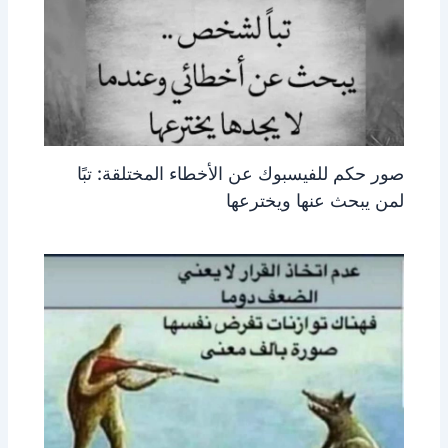
صور حكم للفيسبوك عن الأخطاء المختلقة: تبًا
لمن يبحث عنها ويخترعها