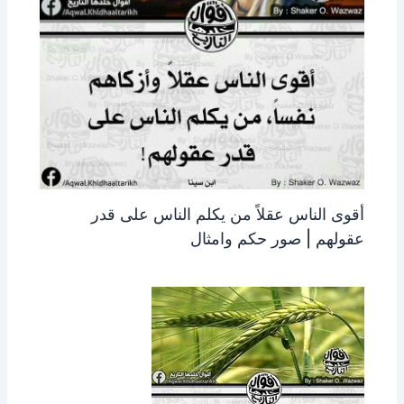
أقوى الناس عقلاً من يكلم الناس على قدر
عقولهم | صور حكم وامثال