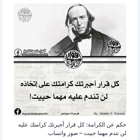
حكم عن الكرامة: كل قرار أجبرتك كرامتك عليه
لن تندم مهما حييت – صور واتساب