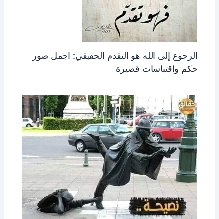
الرجوع إلى الله هو التقدم الحقيقي: اجمل صور
حكم واقتباسات قصيرة