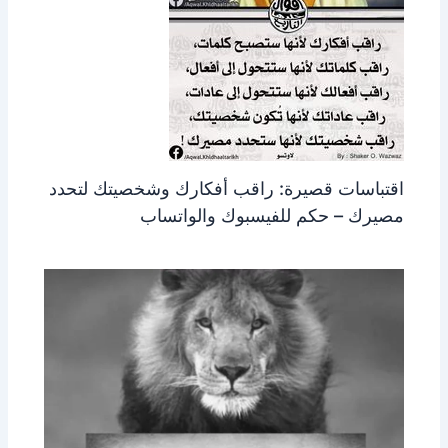
اقتباسات قصيرة: راقب أفكارك وشخصيتك لتحدد
مصيرك – حكم للفيسبوك والواتساب