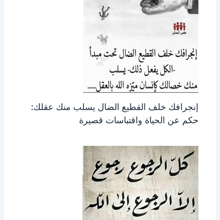
إنجرافك خلف القطيع الضال يسلب منك عقلك:
حكم عن الحياة واقتباسات قصيرة