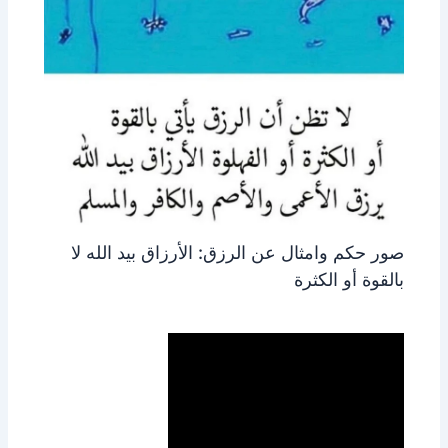
صور حكم وامثال عن الرزق: الأرزاق بيد الله لا
بالقوة أو الكثرة