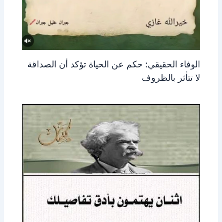
الوفاء الحقيقي: حكم عن الحياة تؤكد أن الصداقة
لا تتأثر بالظروف