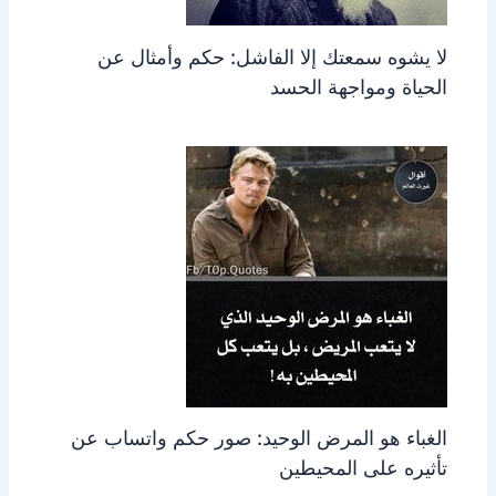
لا يشوه سمعتك إلا الفاشل: حكم وأمثال عن
الحياة ومواجهة الحسد
الغباء هو المرض الوحيد: صور حكم واتساب عن
تأثيره على المحيطين