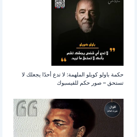
حكمة باولو كويلو الملهمة: لا تدع أحدًا يجعلك لا
تستحق – صور حكم للفيسبوك