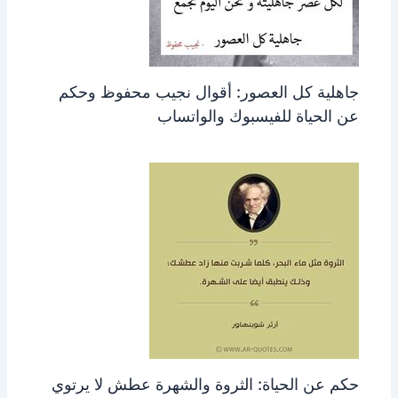
جاهلية كل العصور: أقوال نجيب محفوظ وحكم
عن الحياة للفيسبوك والواتساب
حكم عن الحياة: الثروة والشهرة عطش لا يرتوي