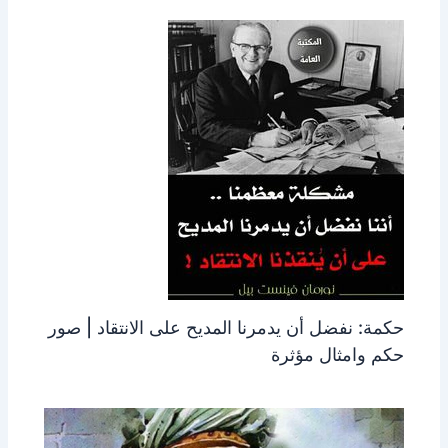
حكمة: نفضل أن يدمرنا المديح على الانتقاد | صور
حكم وامثال مؤثرة