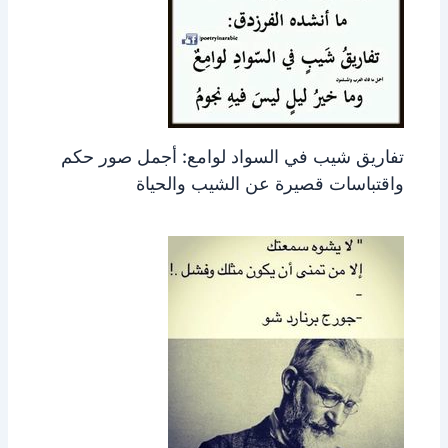
تفاريق شيب في السواد لوامع: أجمل صور حكم
واقتباسات قصيرة عن الشيب والحياة