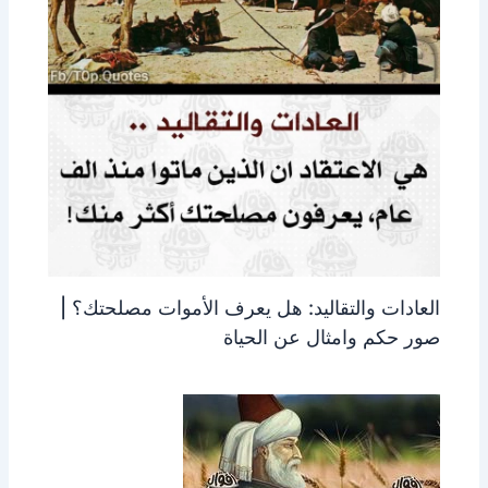
العادات والتقاليد: هل يعرف الأموات مصلحتك؟ |
صور حكم وامثال عن الحياة