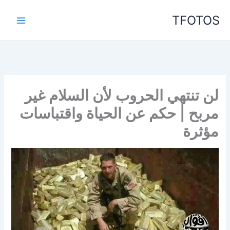
خطي
TFOTOS
لى
لمحتوى
لن تنتهي الحروب لأن السلام غير
مربح | حكم عن الحياة واقتباسات
مؤثرة