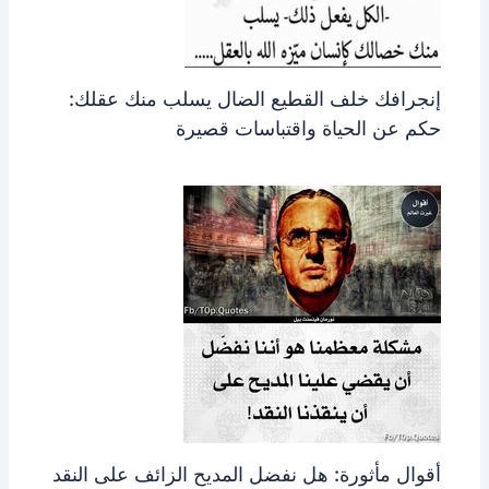
إنجرافك خلف القطيع الضال يسلب منك عقلك:
حكم عن الحياة واقتباسات قصيرة
أقوال مأثورة: هل نفضل المديح الزائف على النقد