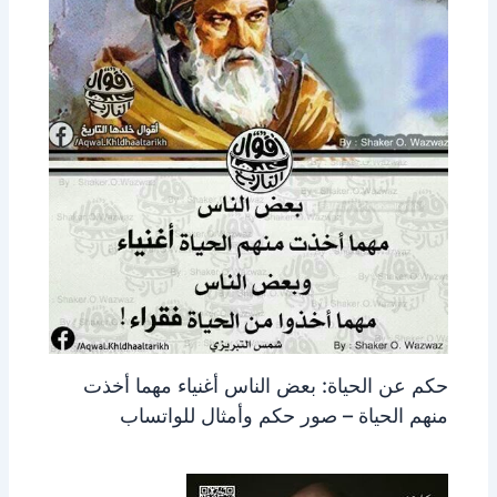
حكم عن الحياة: بعض الناس أغنياء مهما أخذت
منهم الحياة – صور حكم وأمثال للواتساب