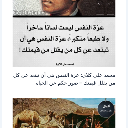
محمد علي كلاي: عزة النفس هي أن تبتعد عن كل
من يقلل قيمتك – صور حكم عن الحياة