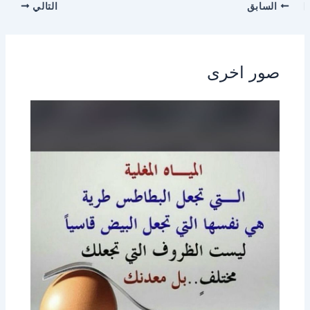
السابق
التالي
صور اخرى