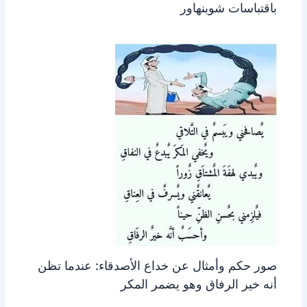
باقتباسات شوبنهاور
صور حكم وأمثال عن خداع الأصدقاء: عندما تظن
أنه خير الرفاق وهو يضمر المكر