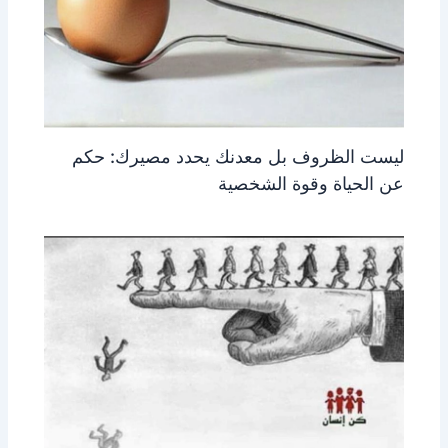
ليست الظروف بل معدنك يحدد مصيرك: حكم
عن الحياة وقوة الشخصية