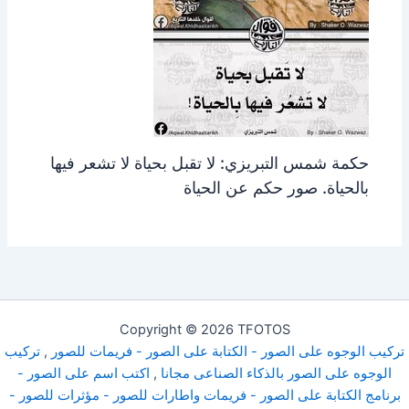
حكمة شمس التبريزي: لا تقبل بحياة لا تشعر فيها
بالحياة. صور حكم عن الحياة
Copyright © 2026 TFOTOS
تركيب الوجوه على الصور - الكتابة على الصور - فريمات للصور
,
تركيب
الوجوه على الصور بالذكاء الصناعى مجانا
,
اكتب اسم على الصور -
برنامج الكتابة على الصور - فريمات واطارات للصور - مؤثرات للصور -