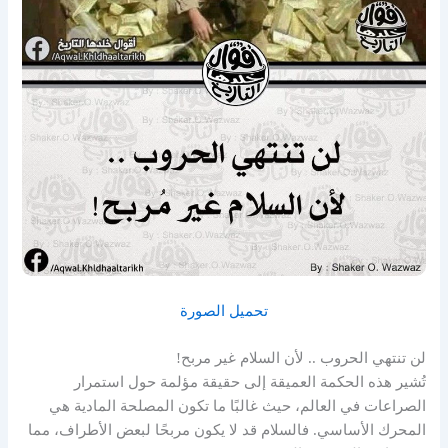
تحميل الصورة
لن تنتهي الحروب .. لأن السلام غير مربح!
تُشير هذه الحكمة العميقة إلى حقيقة مؤلمة حول استمرار
الصراعات في العالم، حيث غالبًا ما تكون المصلحة المادية هي
المحرك الأساسي. فالسلام قد لا يكون مربحًا لبعض الأطراف، مما