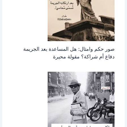
صور حكم وامثال: هل المساعدة بعد الجريمة
دفاع أم شراكة؟ مقولة محيرة