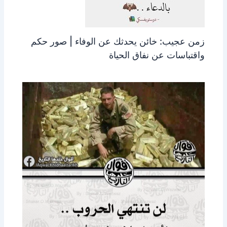
زمن عجيب: خائن يحدثك عن الوفاء | صور حكم
واقتباسات عن نفاق الحياة