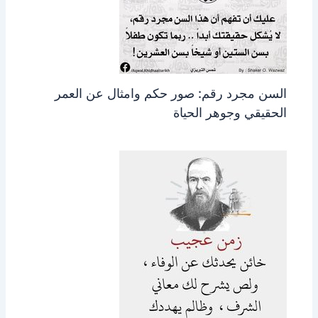
السن مجرد رقم: صور حكم وامثال عن العمر
الحقيقي وجوهر الحياة