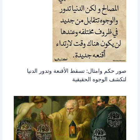
صور حكم وامثال: تسقط الأقنعة وتدور الدنيا
لتكشف الوجوه الحقيقية