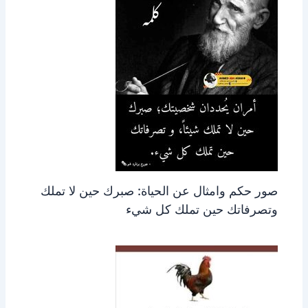
صور حكم وامثال عن الحياة: صبرك حين لا تملك
وتصرفاتك حين تملك كل شيء