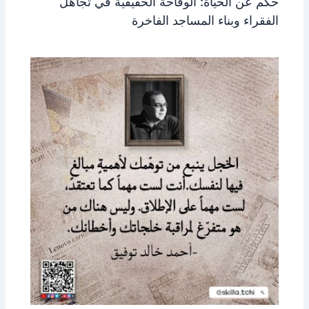
حكم عن الحياة: الوقاحة الحقيقية في تجاهل
الفقراء وبناء المساجد الفاخرة