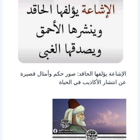
الإشاعة يؤلفها الحاقد: صور حكم وأمثال قصيرة
عن انتشار الأكاذيب في الحياة