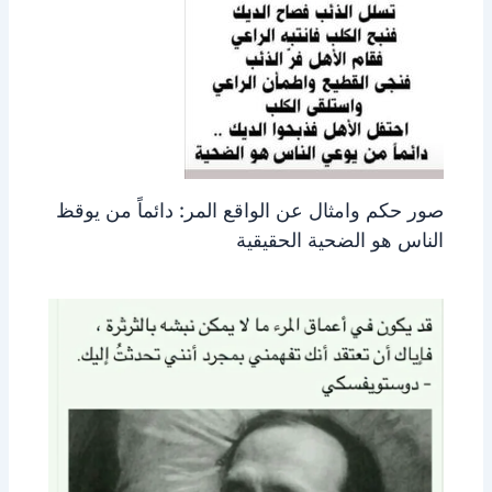
صور حكم وامثال عن الواقع المر: دائماً من يوقظ
الناس هو الضحية الحقيقية