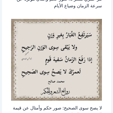
سرعة الزمان وضياع الأيام
لا يصح سوى الصحيح: صور حكم وأمثال عن قيمة