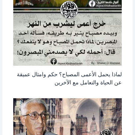
لماذا يحمل الأعمى المصباح؟ حكم وامثال عميقة
عن الحياة والتعامل مع الآخرين