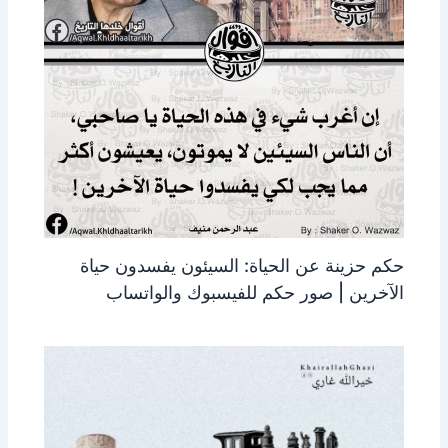
حكم حزينة عن الحياة: السيئون يفسدون حياة
الآخرين | صور حكم للفيسبوك والواتساب