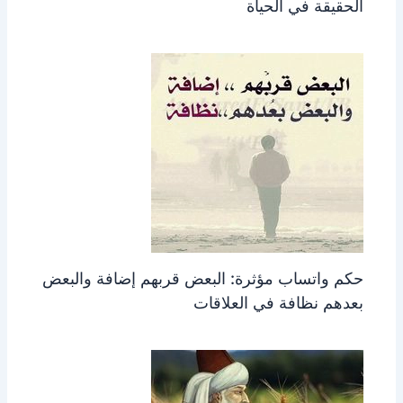
الحقيقة في الحياة
حكم واتساب مؤثرة: البعض قربهم إضافة والبعض
بعدهم نظافة في العلاقات