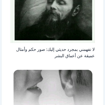
لا تفهمني بمجرد حديثي إليك: صور حكم وأمثال
عميقة عن أعماق البشر