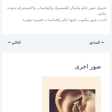
تحميل صور حكم وامثال للفيسبوك والواتساب والانستجرام بجودة
عالية،
أحدث صور مكتوب عليها حكم واقتباسات قصيرة مؤثرة.
السابق
التالي
صور اخرى