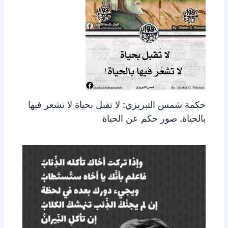
حكمة شمس التبريزي: لا تقبل بحياة لا تشعر فيها
بالحياة. صور حكم عن الحياة