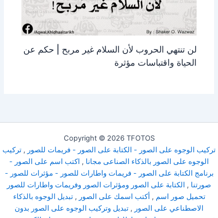
لن تنتهي الحروب لأن السلام غير مربح | حكم عن
الحياة واقتباسات مؤثرة
Copyright © 2026 TFOTOS
تركيب الوجوه على الصور - الكتابة على الصور - فريمات للصور
,
تركيب
الوجوه على الصور بالذكاء الصناعى مجانا
,
اكتب اسم على الصور -
برنامج الكتابة على الصور - فريمات واطارات للصور - مؤثرات للصور -
صورتنا
,
الكتابة على الصور ومؤثرات الصور وفريمات واطارات للصور
تحميل صور اسم
,
أكتب اسمك على الصور
,
تبديل الوجوه بالذكاء
الاصطناعي على الصور
,
تبديل وتركيب الوجوه على الصور بدون