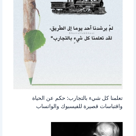
تعلمنا كل شيء بالتجارب: حكم عن الحياة
واقتباسات قصيرة للفيسبوك والواتساب