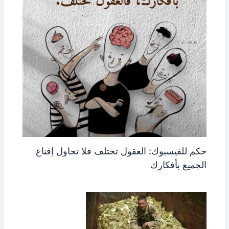
حكم للفيسبوك: العقول تختلف فلا تحاول إقناع
الجميع بأفكارك