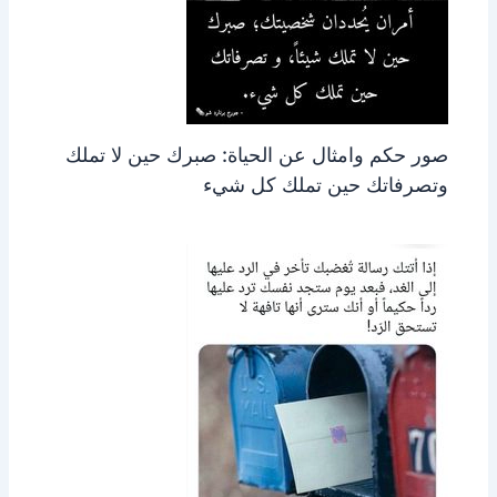
صور حكم وامثال عن الحياة: صبرك حين لا تملك
وتصرفاتك حين تملك كل شيء