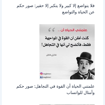
فلا يتواضع إلا كبير ولا يتكبر إلا حقير: صور حكم
عن الحياة والتواضع
علمتني الحياة أن القوة في التجاهل: صور حكم
وأمثال للواتساب