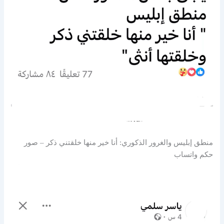
منطق إبليس والغرور الذكوري: أنا خير منها خلقتني ذكر – صور
حكم واتساب