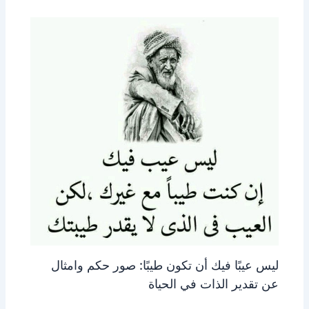
ليس عيبًا فيك أن تكون طيبًا: صور حكم وامثال
عن تقدير الذات في الحياة