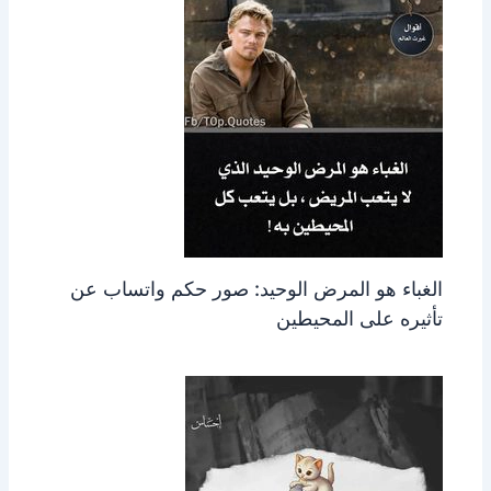
الغباء هو المرض الوحيد: صور حكم واتساب عن
تأثيره على المحيطين