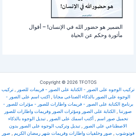
الضمير هو حضور الله في الإنسان! – أقوال
مأثورة وحكم عن الحياة
Copyright © 2026 TFOTOS
تركيب الوجوه على الصور - الكتابة على الصور - فريمات للصور
,
تركيب
الوجوه على الصور بالذكاء الصناعى مجانا
,
اكتب اسم على الصور -
برنامج الكتابة على الصور - فريمات واطارات للصور - مؤثرات للصور -
صورتنا
,
الكتابة على الصور ومؤثرات الصور وفريمات واطارات للصور
تحميل صور اسم
,
أكتب اسمك على الصور
,
تبديل الوجوه بالذكاء
الاصطناعي على الصور
,
تبديل وتركيب الوجوه على الصور بدون
فوتوشوب
,
صور وخلفيات واطارات وفريمات شهر رمضان الكريم
,
صور