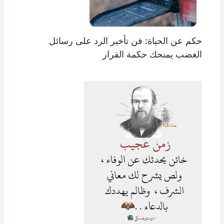
حكم عن الحياة: فن تأخير الرد على رسائل
الغضب يمنحك حكمة القرار