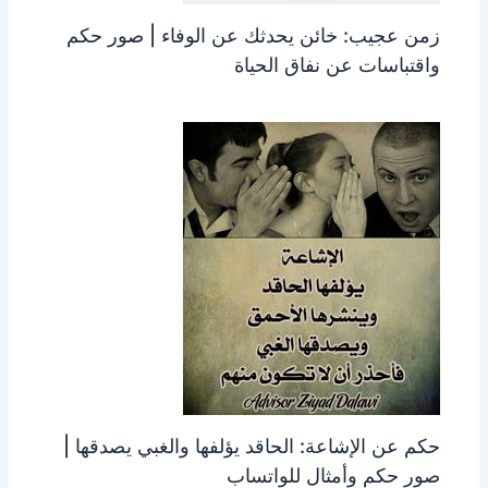
زمن عجيب: خائن يحدثك عن الوفاء | صور حكم
واقتباسات عن نفاق الحياة
حكم عن الإشاعة: الحاقد يؤلفها والغبي يصدقها |
صور حكم وأمثال للواتساب