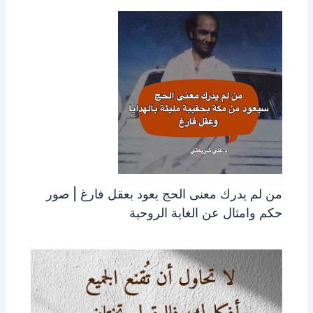
من لم يدرك معنى الحج يعود بعقل فارغ | صور
حكم وامثال عن الغاية الروحية