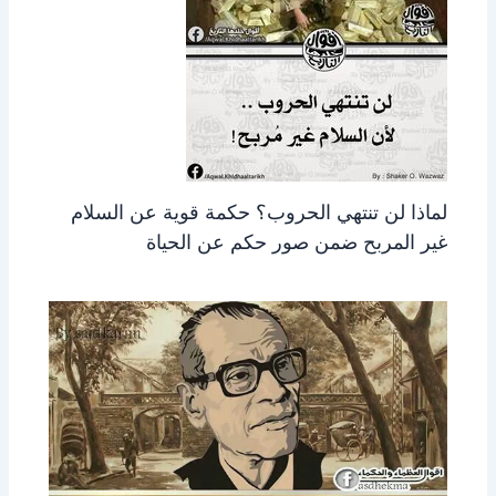
لماذا لن تنتهي الحروب؟ حكمة قوية عن السلام
غير المربح ضمن صور حكم عن الحياة