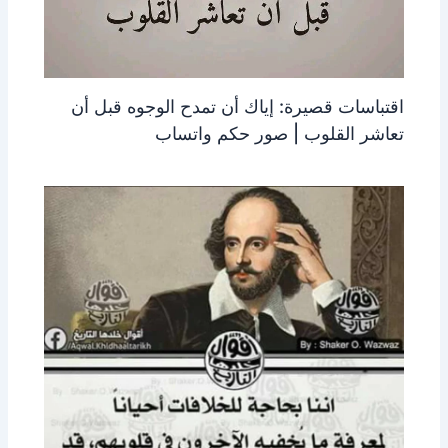
اقتباسات قصيرة: إياك أن تمدح الوجوه قبل أن
تعاشر القلوب | صور حكم واتساب