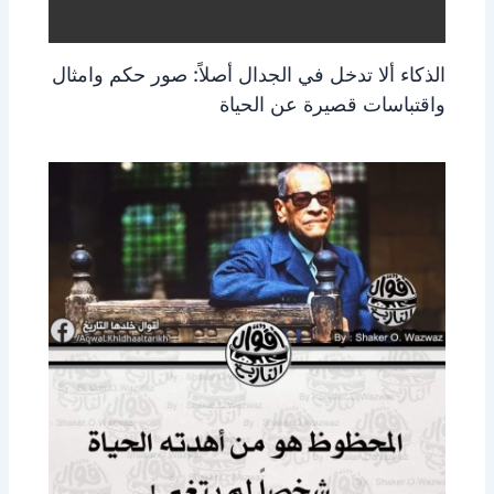
الذكاء ألا تدخل في الجدال أصلاً: صور حكم وامثال
واقتباسات قصيرة عن الحياة