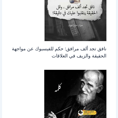
نافق تجد ألف مرافق: حكم للفيسبوك عن مواجهة
الحقيقة والزيف في العلاقات