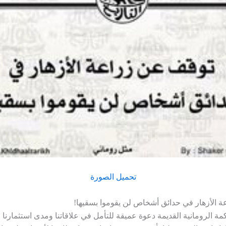
تحميل الصورة
 الأزهار في حدائق أشخاص لن يقوموا بسقيها!
ة الرومانية القديمة دعوة عميقة للتأمل في علاقاتنا ومدى استثمارنا ف