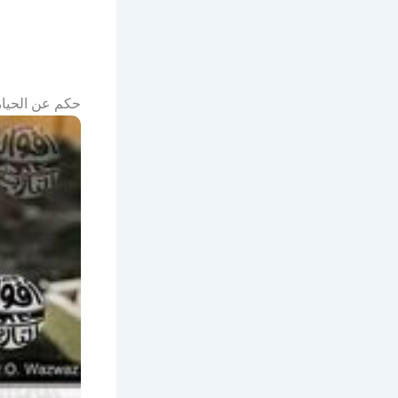
حكم عن الحياة