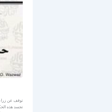
توقف عن زراعة
تجسد هذه الحكم