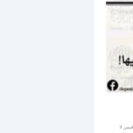
يمن لا