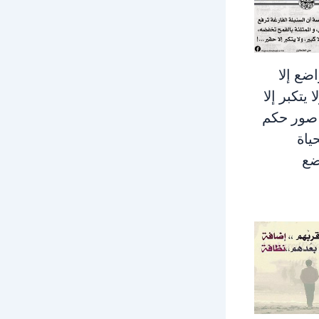
اضع إلا
ا يتكبر إلا
 صور حكم
ياة
ضع