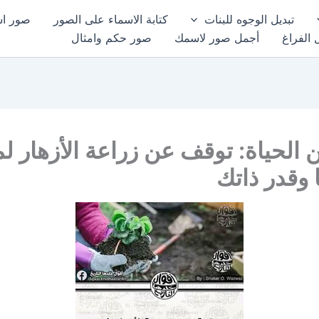
تبديل الوجوه للبنات
كتابة الاسماء على الصور
صور اسم
 الفراغ
أجمل صور لاسمك
صور حكم وامثال
الحياة: توقف عن زراعة الأزهار ل
وقدر ذاتك