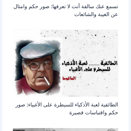
تسمع عنك سالفة أنت لا تعرفها: صور حكم وامثال
عن الغيبة والشائعات
الطائفية لعبة الأذكياء للسيطرة على الأغبياء: صور
حكم واقتباسات قصيرة