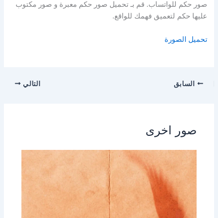
صور حكم للواتساب. قم بـ تحميل صور حكم معبرة و صور مكتوب
عليها حكم لتعميق فهمك للواقع.
تحميل الصورة
السابق
التالي
صور اخرى