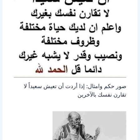
صور حكم وامثال: إذا أردت أن تعيش سعيداً لا
تقارن نفسك بالآخرين