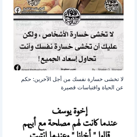
لا تخشى خسارة نفسك من أجل الآخرين: حكم
عن الحياة واقتباسات قصيرة