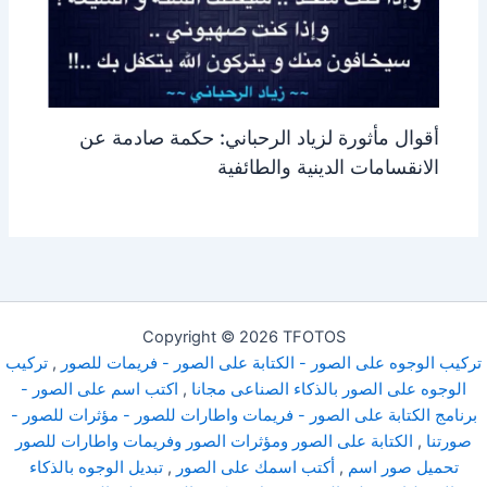
أقوال مأثورة لزياد الرحباني: حكمة صادمة عن
الانقسامات الدينية والطائفية
Copyright © 2026 TFOTOS
تركيب الوجوه على الصور - الكتابة على الصور - فريمات للصور
,
تركيب
الوجوه على الصور بالذكاء الصناعى مجانا
,
اكتب اسم على الصور -
برنامج الكتابة على الصور - فريمات واطارات للصور - مؤثرات للصور -
صورتنا
,
الكتابة على الصور ومؤثرات الصور وفريمات واطارات للصور
تحميل صور اسم
,
أكتب اسمك على الصور
,
تبديل الوجوه بالذكاء