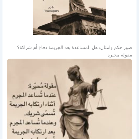
صور حكم وامثال: هل المساعدة بعد الجريمة دفاع أم شراكة؟
مقولة محيرة