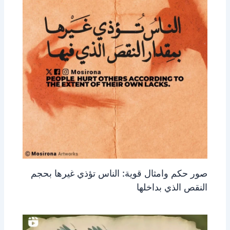
صور حكم وامثال قوية: الناس تؤذي غيرها بحجم
النقص الذي بداخلها