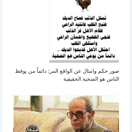
صور حكم وامثال عن الواقع المر: دائماً من يوقظ
الناس هو الضحية الحقيقية