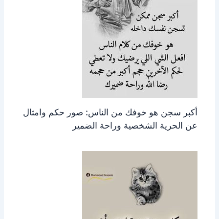
أكبر سجن هو خوفك من الناس: صور حكم وامثال
عن الحرية الشخصية وراحة الضمير