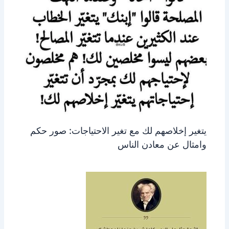
يتغير إخلاصهم لك مع تغير الاحتياجات: صور حكم
وامثال عن معادن الناس