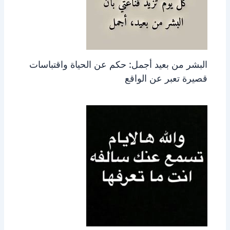
البشر من بعيد أجمل: حكم عن الحياة واقتباسات
قصيرة تعبر عن الواقع