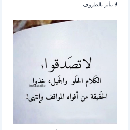
لا تتأثر بالظروف