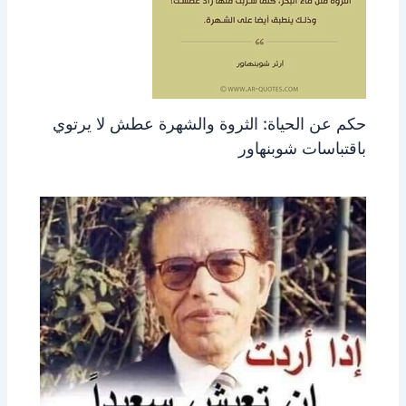
حكم عن الحياة: الثروة والشهرة عطش لا يرتوي
باقتباسات شوبنهاور