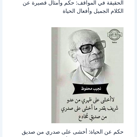
الحقيقة في المواقف: حكم وأمثال قصيرة عن
الكلام الجميل وأفعال الحياة
حكم عن الحياة: أخشى على صدري من صديق