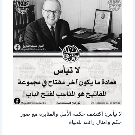
لا تيأس: اكتشف حكمة الأمل والمثابرة مع صور
حكم وامثال رائعة للحياة