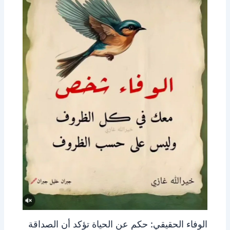
الوفاء الحقيقي: حكم عن الحياة تؤكد أن الصداقة