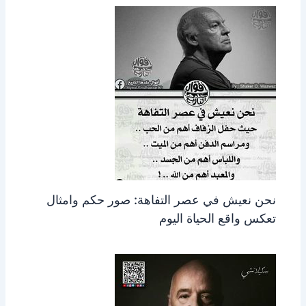
نحن نعيش في عصر التفاهة: صور حكم وامثال
تعكس واقع الحياة اليوم