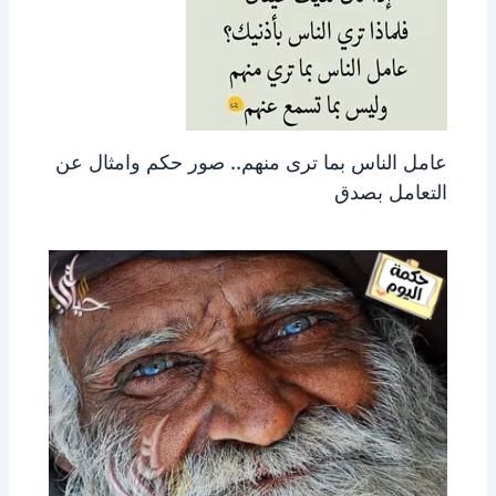
عامل الناس بما ترى منهم.. صور حكم وامثال عن
التعامل بصدق