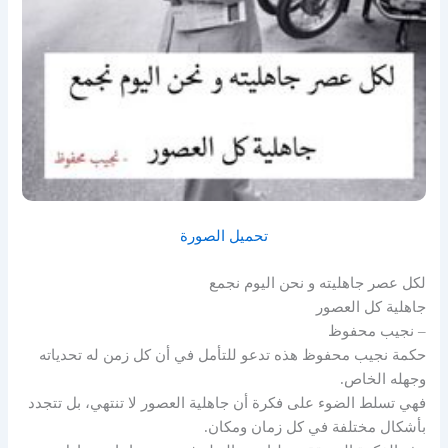
تحميل الصورة
لكل عصر جاهليته و نحن اليوم نجمع
جاهلية كل العصور
– نجيب محفوظ
حكمة نجيب محفوظ هذه تدعو للتأمل في أن كل زمن له تحدياته
وجهله الخاص.
فهي تسلط الضوء على فكرة أن جاهلية العصور لا تنتهي، بل تتجدد
بأشكال مختلفة في كل زمان ومكان.