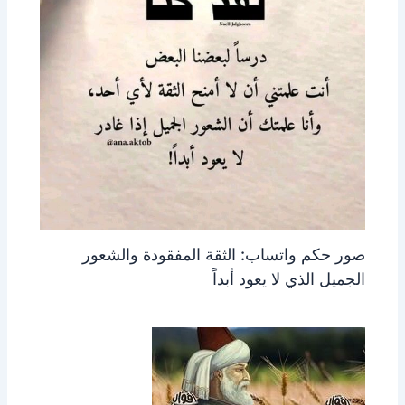
صور حكم واتساب: الثقة المفقودة والشعور
الجميل الذي لا يعود أبداً