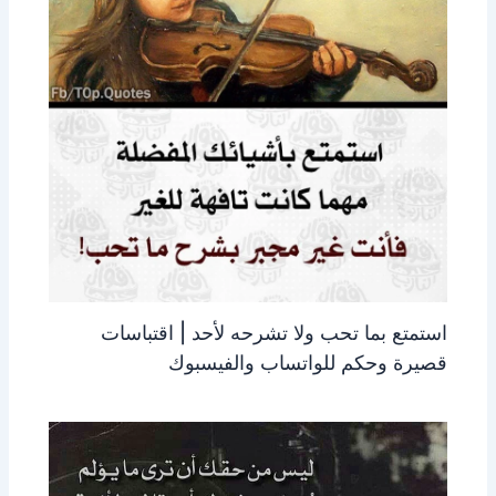
استمتع بما تحب ولا تشرحه لأحد | اقتباسات
قصيرة وحكم للواتساب والفيسبوك