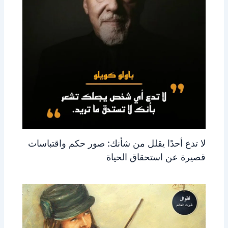
لا تدع أحدًا يقلل من شأنك: صور حكم واقتباسات
قصيرة عن استحقاق الحياة