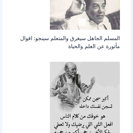
المسلم الجاهل سيغرق والمتعلم سينجو: اقوال
مأثورة عن العلم والحياة