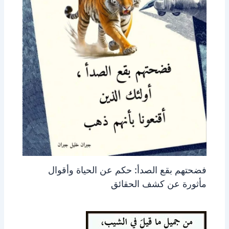
فضحتهم بقع الصدأ: حكم عن الحياة وأقوال
مأثورة عن كشف الحقائق