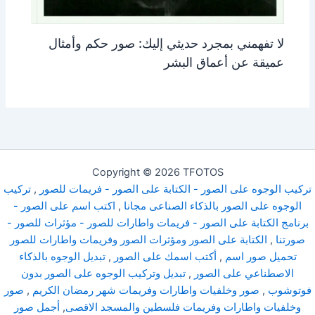
لا تفهمني بمجرد حديثي إليك: صور حكم وأمثال
عميقة عن أعماق البشر
Copyright © 2026 TFOTOS
تركيب الوجوه على الصور - الكتابة على الصور - فريمات للصور
,
تركيب
الوجوه على الصور بالذكاء الصناعى مجانا
,
اكتب اسم على الصور -
برنامج الكتابة على الصور - فريمات واطارات للصور - مؤثرات للصور -
صورتنا
,
الكتابة على الصور ومؤثرات الصور وفريمات واطارات للصور
تحميل صور اسم
,
أكتب اسمك على الصور
,
تبديل الوجوه بالذكاء
الاصطناعي على الصور
,
تبديل وتركيب الوجوه على الصور بدون
فوتوشوب
,
صور وخلفيات واطارات وفريمات شهر رمضان الكريم
,
صور
وخلفيات واطارات وفريمات فلسطين والمسجد الاقصى
,
أجمل صور