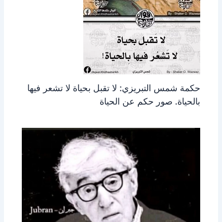
حكمة شمس التبريزي: لا تقبل بحياة لا تشعر فيها
بالحياة. صور حكم عن الحياة