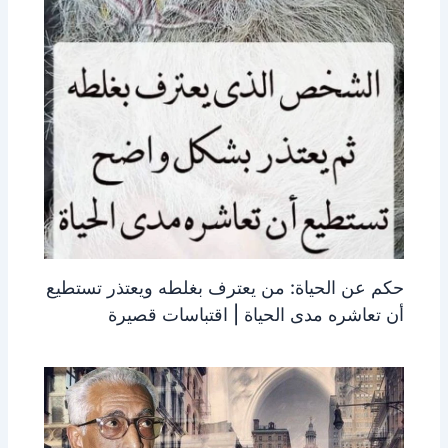
حكم عن الحياة: من يعترف بغلطه ويعتذر تستطيع
أن تعاشره مدى الحياة | اقتباسات قصيرة