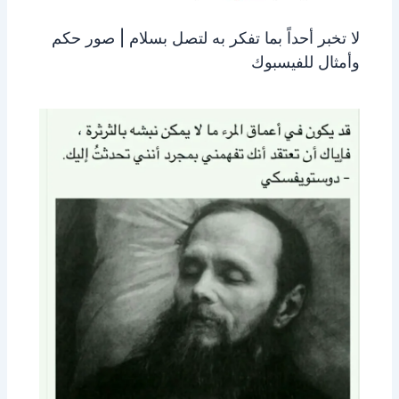
لا تخبر أحداً بما تفكر به لتصل بسلام | صور حكم
وأمثال للفيسبوك