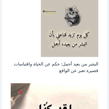
البشر من بعيد أجمل: حكم عن الحياة واقتباسات
قصيرة تعبر عن الواقع