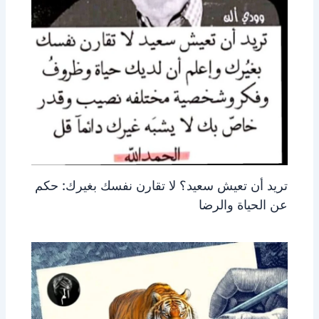
تريد أن تعيش سعيد؟ لا تقارن نفسك بغيرك: حكم
عن الحياة والرضا