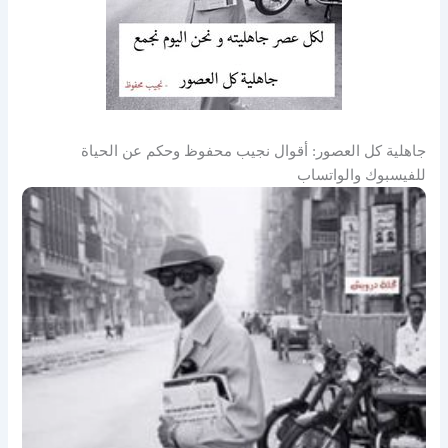
جاهلية كل العصور: أقوال نجيب محفوظ وحكم عن الحياة
للفيسبوك والواتساب