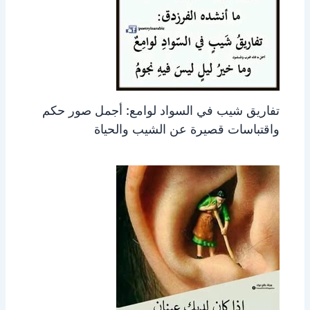
تفاريق شيب في السواد لوامع: أجمل صور حكم
واقتباسات قصيرة عن الشيب والحياة