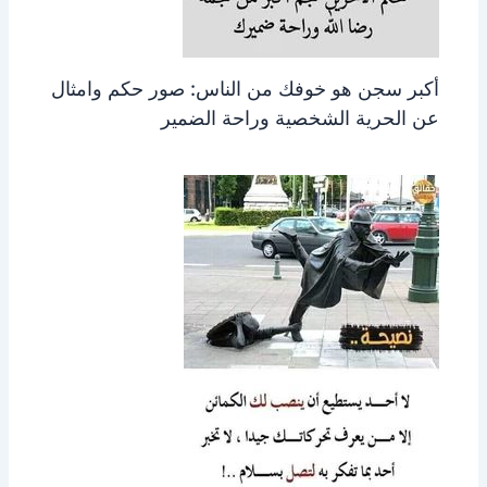
أكبر سجن هو خوفك من الناس: صور حكم وامثال
عن الحرية الشخصية وراحة الضمير