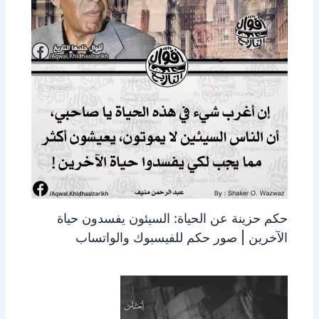
حكم حزينة عن الحياة: السيئون يفسدون حياة
الآخرين | صور حكم للفيسبوك والواتساب