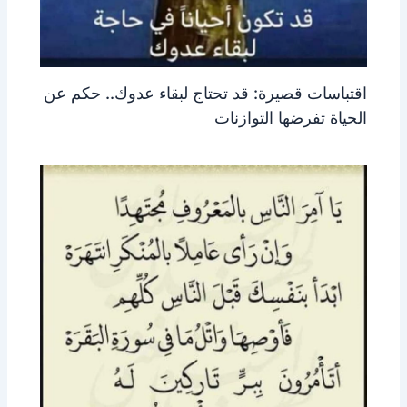
اقتباسات قصيرة: قد تحتاج لبقاء عدوك.. حكم عن
الحياة تفرضها التوازنات