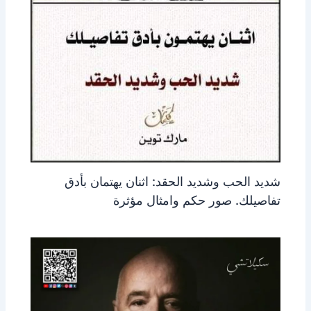
شديد الحب وشديد الحقد: اثنان يهتمان بأدق
تفاصيلك. صور حكم وامثال مؤثرة