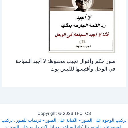
صور حكم وأقوال نجيب محفوظ: لا أجيد السباحة
في الوحل وأقتبسها للفيس بوك
Copyright © 2026 TFOTOS
تركيب الوجوه على الصور - الكتابة على الصور - فريمات للصور
,
تركيب
الوجوه على الصور بالذكاء الصناعى مجانا
,
اكتب اسم على الصور -