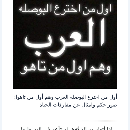
أول من اخترع البوصلة العرب وهم أول من تاهوا:
صور حكم وامثال عن مفارقات الحياة