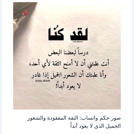
صور حكم واتساب: الثقة المفقودة والشعور
الجميل الذي لا يعود أبداً