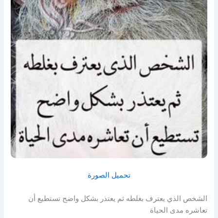
تحميل الصورة
الشخص الذي يعترف بغلطه ثم يعتذر بشكل واضح تستطيع أن
تعاشره مدى الحياة