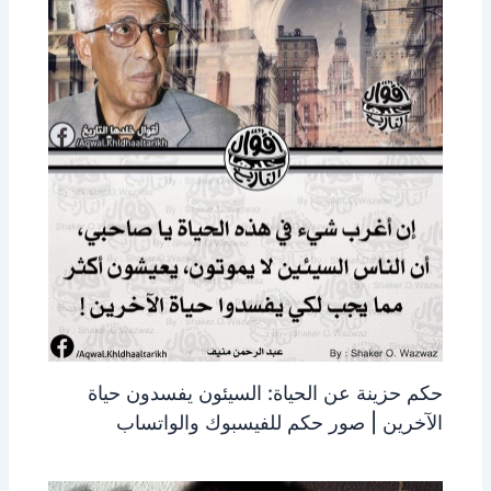
حكم حزينة عن الحياة: السيئون يفسدون حياة
الآخرين | صور حكم للفيسبوك والواتساب