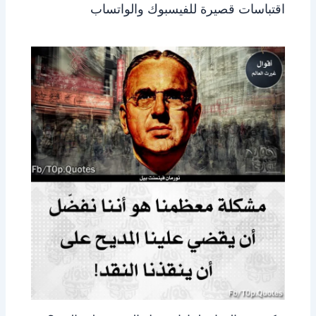
اقتباسات قصيرة للفيسبوك والواتساب