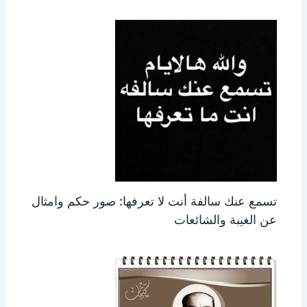
تسمع عنك سالفة أنت لا تعرفها: صور حكم وامثال
عن الغيبة والشائعات