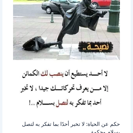
حكم عن الحياة: لا تخبر أحدًا بما تفكر به لتصل
بسلام وحكمة