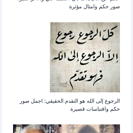
صور حكم وامثال مؤثرة
الرجوع إلى الله هو التقدم الحقيقي: اجمل صور
حكم واقتباسات قصيرة