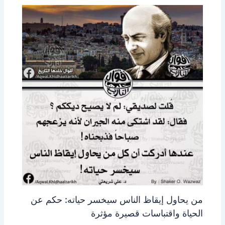
من يحاول إيقاظ الناس سيخسر حياته: حكم عن
الحياة واقتباسات قصيرة مؤثرة