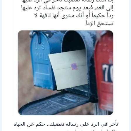
تأخر في الرد على رسالة تغضبك.. حكم عن الحياة