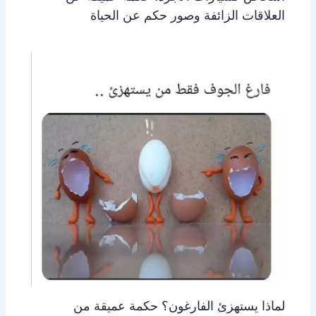
العلاقات الزائفة وصور حكم عن الحياة
لماذا يستهزئ الفارغون؟ حكمة عميقة من