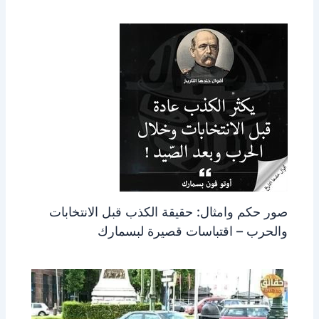
صور حكم وامثال: حقيقة الكذب قبل الانتخابات
والحرب – اقتباسات قصيرة لبسمارك