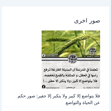
صور اخرى
فلا يتواضع إلا كبير ولا يتكبر إلا حقير: صور حكم
عن الحياة والتواضع