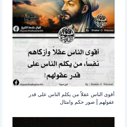
أقوى الناس عقلاً من يكلم الناس على قدر
عقولهم | صور حكم وامثال