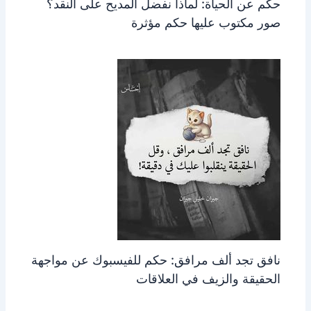
حكم عن الحياة: لماذا نفضل المديح على النقد؟
صور مكتوب عليها حكم مؤثرة
نافق تجد ألف مرافق: حكم للفيسبوك عن مواجهة
الحقيقة والزيف في العلاقات