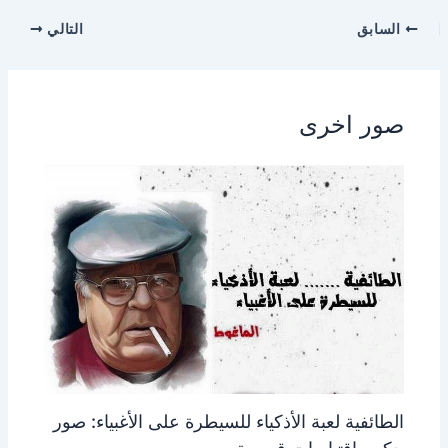
السابق
التالي
صور اخرى
الطائفية لعبة الأذكياء للسيطرة على الأغبياء: صور