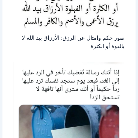
صور حكم وامثال عن الرزق: الأرزاق بيد الله لا
بالقوة أو الكثرة