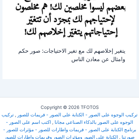
يتغير إخلاصهم لك مع تغير الاحتياجات: صور حكم
وامثال عن معادن الناس
Copyright © 2026 TFOTOS
تركيب الوجوه على الصور - الكتابة على الصور - فريمات للصور
,
تركيب
الوجوه على الصور بالذكاء الصناعى مجانا
,
اكتب اسم على الصور -
برنامج الكتابة على الصور - فريمات واطارات للصور - مؤثرات للصور -
صورتنا
,
الكتابة على الصور ومؤثرات الصور وفريمات واطارات للصور