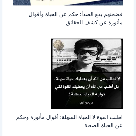
فضحتهم بقع الصدأ: حكم عن الحياة وأقوال
مأثورة عن كشف الحقائق
اطلب القوة لا الحياة السهلة: أقوال مأثورة وحكم
عن الحياة الصعبة