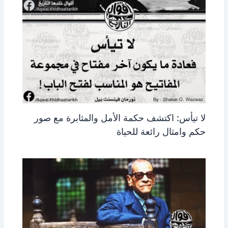
لا تيأس: اكتشف حكمة الأمل والمثابرة مع صور
حكم وامثال رائعة للحياة