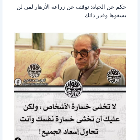
حكم عن الحياة: توقف عن زراعة الأزهار لمن لن
يسقوها وقدر ذاتك