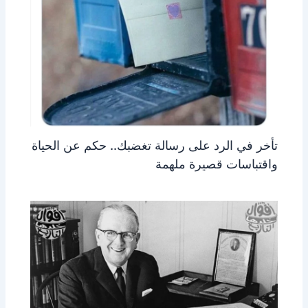
تأخر في الرد على رسالة تغضبك.. حكم عن الحياة
واقتباسات قصيرة ملهمة