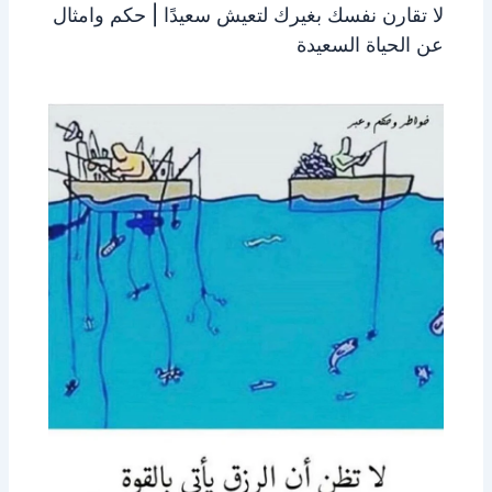
لا تقارن نفسك بغيرك لتعيش سعيدًا | حكم وامثال
عن الحياة السعيدة