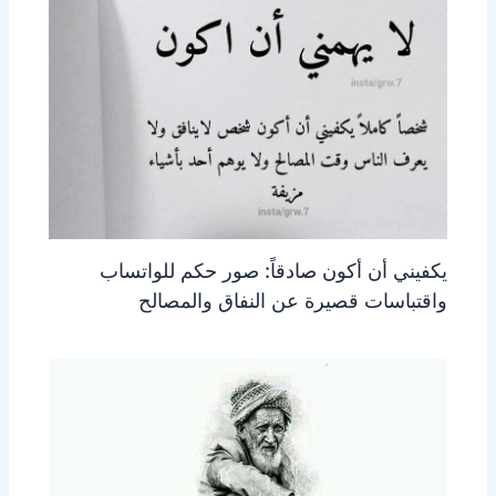
يكفيني أن أكون صادقاً: صور حكم للواتساب
واقتباسات قصيرة عن النفاق والمصالح