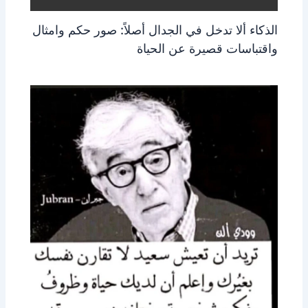
الذكاء ألا تدخل في الجدال أصلاً: صور حكم وامثال
واقتباسات قصيرة عن الحياة