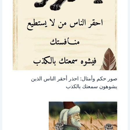
صور حكم وأمثال: احذر أحقر الناس الذين
يشوهون سمعتك بالكذب