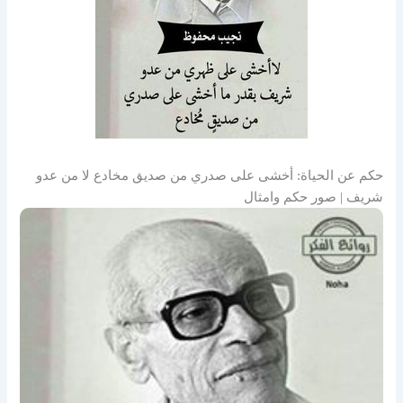
حكم عن الحياة: أخشى على صدري من صديق مخادع لا من عدو
شريف | صور حكم وامثال