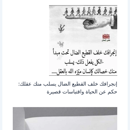
إنجرافك خلف القطيع الضال يسلب منك عقلك:
حكم عن الحياة واقتباسات قصيرة