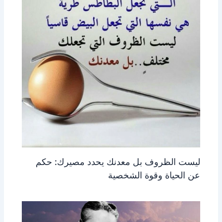
ليست الظروف بل معدنك يحدد مصيرك: حكم
عن الحياة وقوة الشخصية