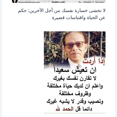
لا تخشى خسارة نفسك من أجل الآخرين: حكم
عن الحياة واقتباسات قصيرة