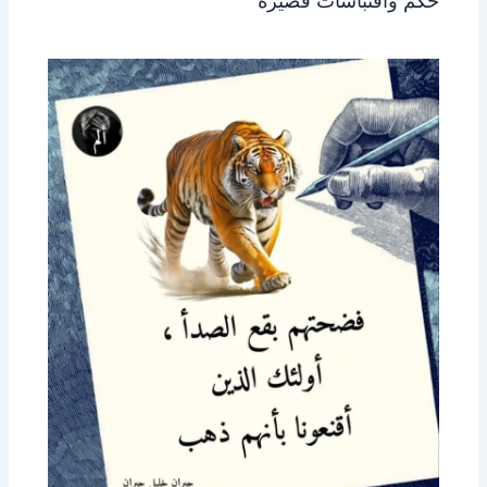
حكم واقتباسات قصيرة