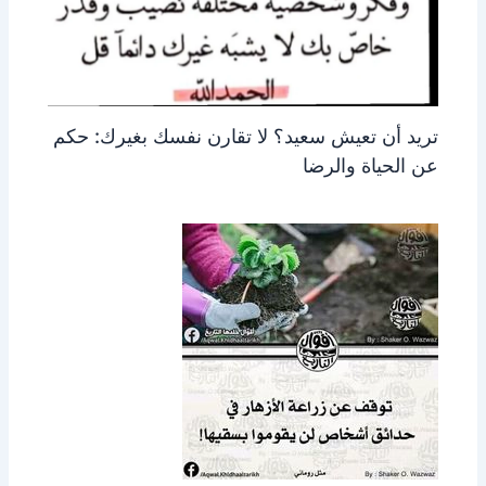
تريد أن تعيش سعيد؟ لا تقارن نفسك بغيرك: حكم
عن الحياة والرضا