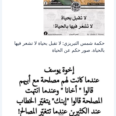
حكمة شمس التبريزي: لا تقبل بحياة لا تشعر فيها
بالحياة. صور حكم عن الحياة