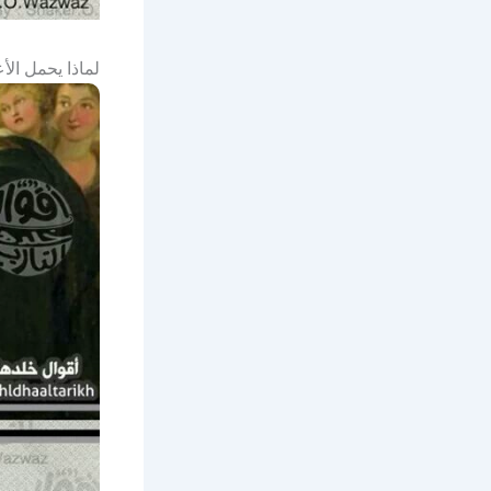
لماذا يحمل الأ