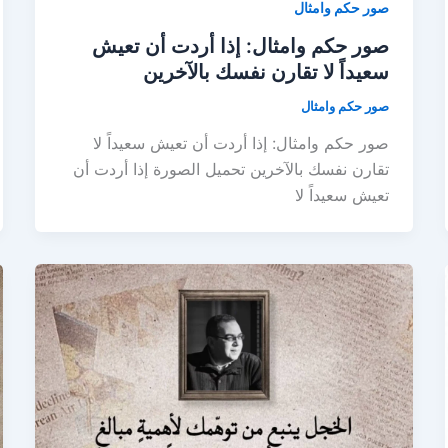
صور حكم وامثال
صور حكم وامثال: إذا أردت أن تعيش
سعيداً لا تقارن نفسك بالآخرين
صور حكم وامثال
صور حكم وامثال: إذا أردت أن تعيش سعيداً لا
تقارن نفسك بالآخرين تحميل الصورة إذا أردت أن
تعيش سعيداً لا