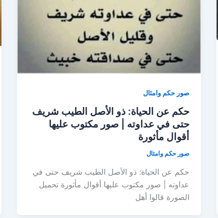
صور حكم وامثال
حكم عن الحياة: ذو الأصل الطيب شريف
حتى في عداوته | صور مكتوب عليها
أقوال مأثورة
صور حكم وامثال
حكم عن الحياة: ذو الأصل الطيب شريف حتى في
عداوته | صور مكتوب عليها أقوال مأثورة تحميل
الصورة قالوا أهل