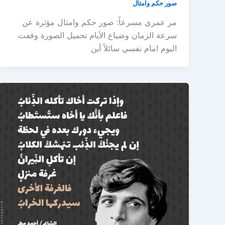
صور حكم وامثال
مر عمري مسرعاً: صور حكم وامثال مؤثرة عن
سرعة الزمان وضياع الأيام تحميل الصورة وقفت
اليوم امام نفسي سائلاً أين