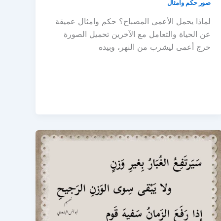
صور حكم وامثال
لماذا يحمل الأعمى المصباح؟ حكم وامثال عميقة
عن الحياة والتعامل مع الآخرين تحميل الصورة
خرج أعمى ليشرب من النهر، وبيده