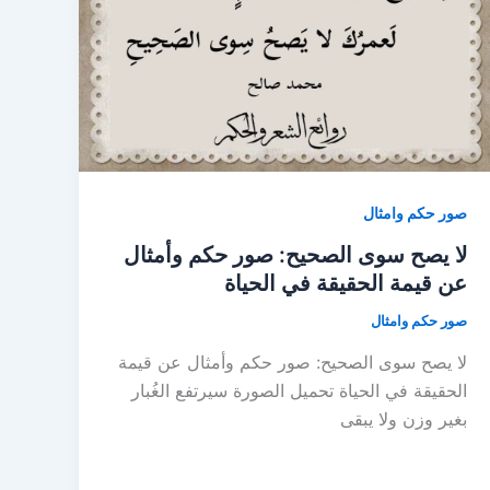
صور حكم وامثال
لا يصح سوى الصحيح: صور حكم وأمثال
عن قيمة الحقيقة في الحياة
صور حكم وامثال
لا يصح سوى الصحيح: صور حكم وأمثال عن قيمة
الحقيقة في الحياة تحميل الصورة سيرتفع الغُبار
بغير وزن ولا يبقى