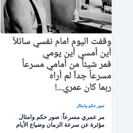
صور حكم وامثال
مر عمري مسرعاً: صور حكم وامثال
مؤثرة عن سرعة الزمان وضياع الأيام