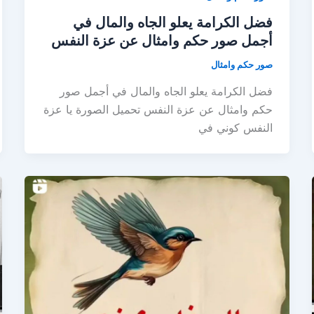
فضل الكرامة يعلو الجاه والمال في
أجمل صور حكم وامثال عن عزة النفس
صور حكم وامثال
فضل الكرامة يعلو الجاه والمال في أجمل صور
حكم وامثال عن عزة النفس تحميل الصورة يا عزة
النفس كوني في