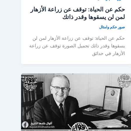
حكم عن الحياة: توقف عن زراعة الأزهار
لمن لن يسقوها وقدر ذاتك
صور حكم وامثال
حكم عن الحياة: توقف عن زراعة الأزهار لمن لن
يسقوها وقدر ذاتك تحميل الصورة توقف عن زراعة
الأزهار في حدائق