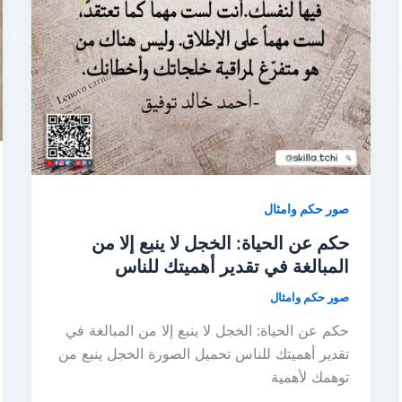
صور حكم وامثال
حكم عن الحياة: الخجل لا ينبع إلا من
المبالغة في تقدير أهميتك للناس
صور حكم وامثال
حكم عن الحياة: الخجل لا ينبع إلا من المبالغة في
تقدير أهميتك للناس تحميل الصورة الخجل ينبع من
توهمك لأهمية