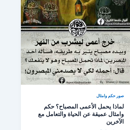
صور حكم وامثال
لماذا يحمل الأعمى المصباح؟ حكم
وامثال عميقة عن الحياة والتعامل مع
الآخرين