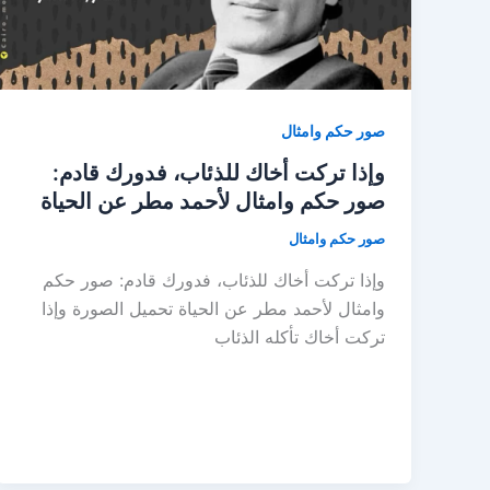
صور حكم وامثال
وإذا تركت أخاك للذئاب، فدورك قادم:
صور حكم وامثال لأحمد مطر عن الحياة
صور حكم وامثال
وإذا تركت أخاك للذئاب، فدورك قادم: صور حكم
وامثال لأحمد مطر عن الحياة تحميل الصورة وإذا
تركت أخاك تأكله الذئاب