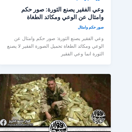
وعي الفقير يصنع الثورة: صور حكم
وامثال عن الوعي ومكائد الطغاة
صور حكم وامثال
وعي الفقير يصنع الثورة: صور حكم وامثال عن
الوعي ومكائد الطغاة تحميل الصورة الفقير لا يصنع
الثورة انما وعي الفقير