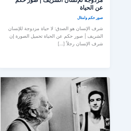
عن الحياة
صور حكم وامثال
شرف الإنسان هو الصدق: لا حياة مزدوجة للإنسان
الشريف | صور حكم عن الحياة تحميل الصورة إن
شرف الإنسان رجلاً […]